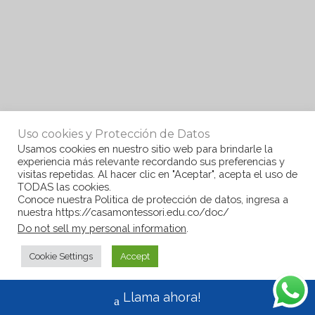
Uso cookies y Protección de Datos
Usamos cookies en nuestro sitio web para brindarle la
experiencia más relevante recordando sus preferencias y
visitas repetidas. Al hacer clic en "Aceptar", acepta el uso de
TODAS las cookies.
Conoce nuestra Politica de protección de datos, ingresa a
nuestra https://casamontessori.edu.co/doc/
Do not sell my personal information
.
Cookie Settings
Accept
Llama ahora!