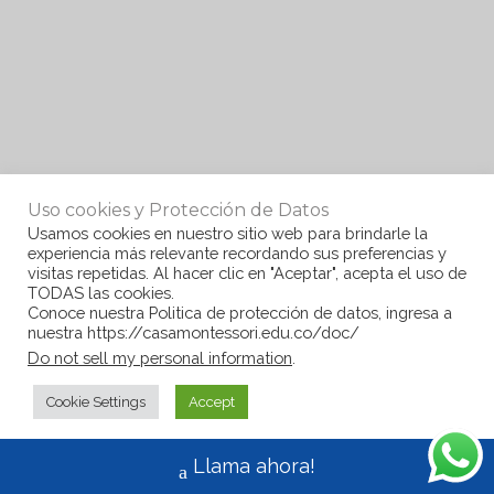
Uso cookies y Protección de Datos
Usamos cookies en nuestro sitio web para brindarle la
experiencia más relevante recordando sus preferencias y
visitas repetidas. Al hacer clic en "Aceptar", acepta el uso de
TODAS las cookies.
Conoce nuestra Politica de protección de datos, ingresa a
nuestra https://casamontessori.edu.co/doc/
Do not sell my personal information
.
Cookie Settings
Accept
Llama ahora!