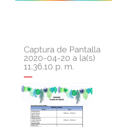
Captura de Pantalla
2020-04-20 a la(s)
11.36.10 p. m.