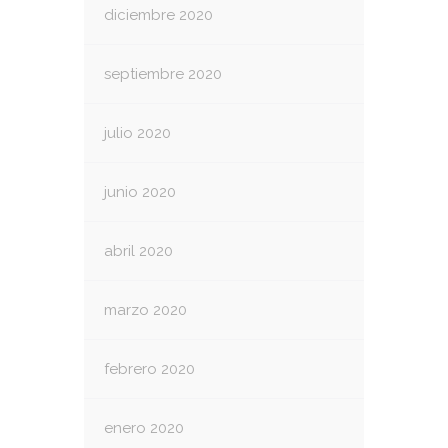
diciembre 2020
septiembre 2020
julio 2020
junio 2020
abril 2020
marzo 2020
febrero 2020
enero 2020