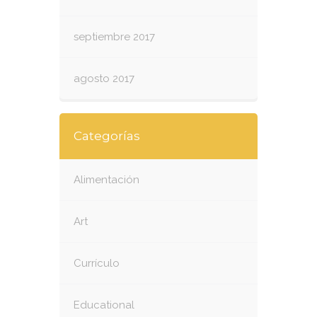
septiembre 2017
agosto 2017
Categorías
Alimentación
Art
Currículo
Educational