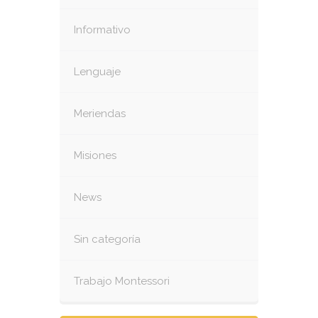
Informativo
Lenguaje
Meriendas
Misiones
News
Sin categoría
Trabajo Montessori