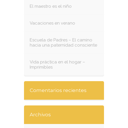
El maestro es el niño
Vacaciones en verano
Escuela de Padres – El camino
hacia una paternidad consciente
Vida práctica en el hogar –
Imprimibles
Comentarios recientes
Archivos