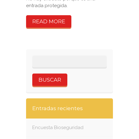
entrada protegida.
READ MORE
Entradas recientes
Encuesta Bioseguridad