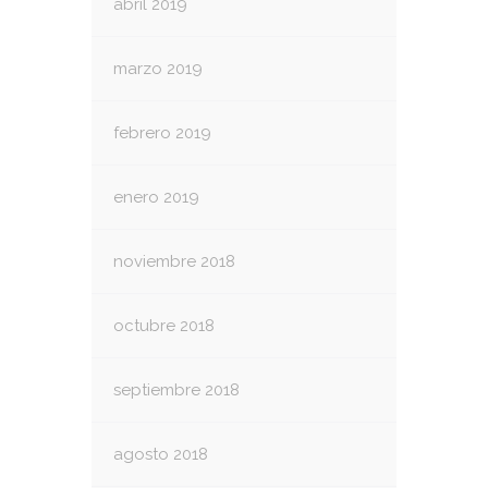
abril 2019
marzo 2019
febrero 2019
enero 2019
noviembre 2018
octubre 2018
septiembre 2018
agosto 2018