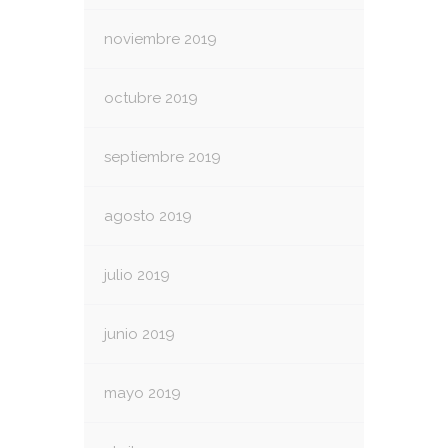
noviembre 2019
octubre 2019
septiembre 2019
agosto 2019
julio 2019
junio 2019
mayo 2019