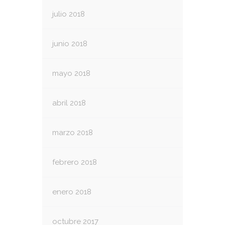
julio 2018
junio 2018
mayo 2018
abril 2018
marzo 2018
febrero 2018
enero 2018
octubre 2017