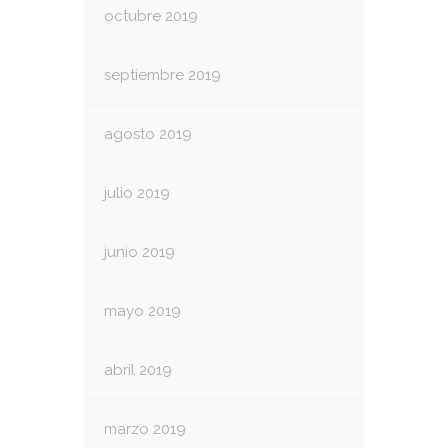
octubre 2019
septiembre 2019
agosto 2019
julio 2019
junio 2019
mayo 2019
abril 2019
marzo 2019