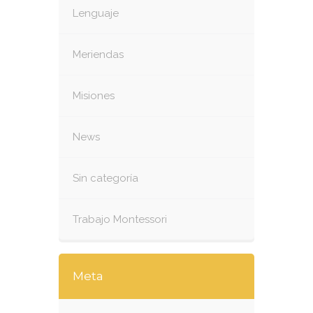
Lenguaje
Meriendas
Misiones
News
Sin categoría
Trabajo Montessori
Meta