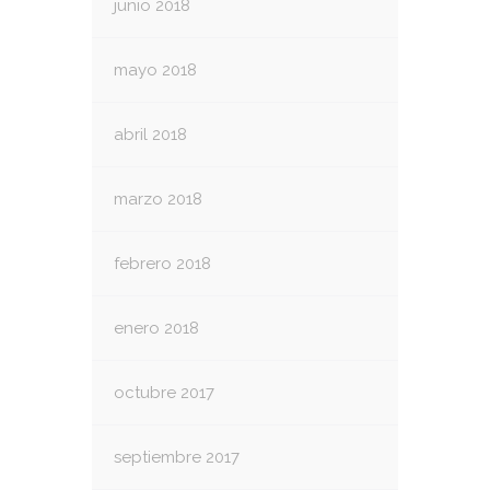
junio 2018
mayo 2018
abril 2018
marzo 2018
febrero 2018
enero 2018
octubre 2017
septiembre 2017