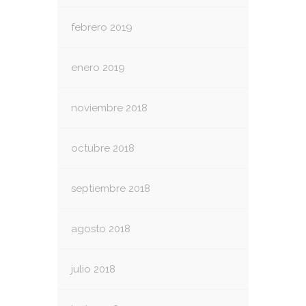
febrero 2019
enero 2019
noviembre 2018
octubre 2018
septiembre 2018
agosto 2018
julio 2018