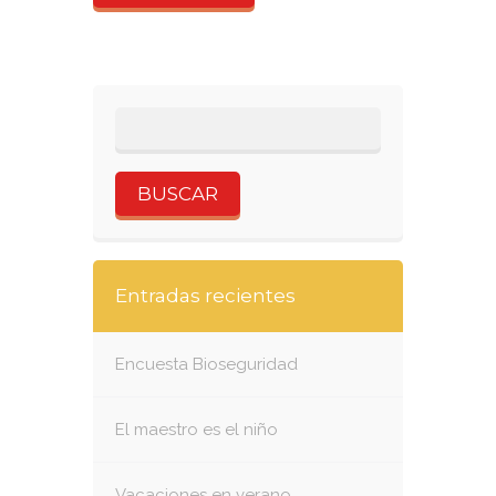
Entradas recientes
Encuesta Bioseguridad
El maestro es el niño
Vacaciones en verano