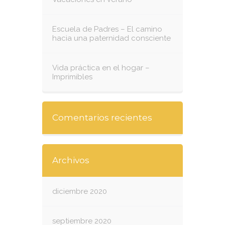
Escuela de Padres – El camino
hacia una paternidad consciente
Vida práctica en el hogar –
Imprimibles
Comentarios recientes
Archivos
diciembre 2020
septiembre 2020