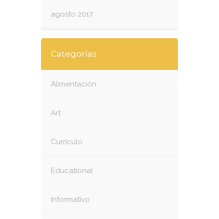
agosto 2017
Categorías
Alimentación
Art
Currículo
Educational
Informativo