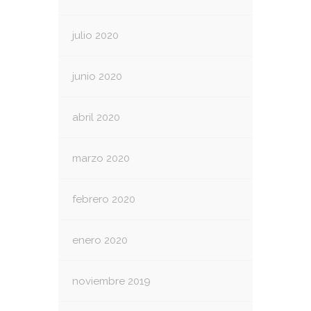
julio 2020
junio 2020
abril 2020
marzo 2020
febrero 2020
enero 2020
noviembre 2019