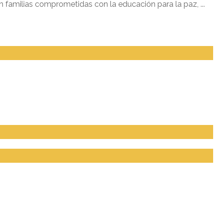
familias comprometidas con la educación para la paz, ...