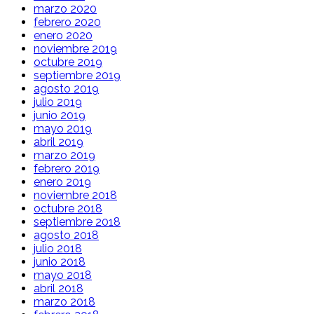
marzo 2020
febrero 2020
enero 2020
noviembre 2019
octubre 2019
septiembre 2019
agosto 2019
julio 2019
junio 2019
mayo 2019
abril 2019
marzo 2019
febrero 2019
enero 2019
noviembre 2018
octubre 2018
septiembre 2018
agosto 2018
julio 2018
junio 2018
mayo 2018
abril 2018
marzo 2018