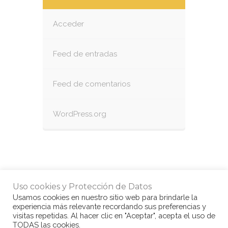
Acceder
Feed de entradas
Feed de comentarios
WordPress.org
Uso cookies y Protección de Datos
NEXT
Usamos cookies en nuestro sitio web para brindarle la
experiencia más relevante recordando sus preferencias y
visitas repetidas. Al hacer clic en "Aceptar", acepta el uso de
TODAS las cookies.