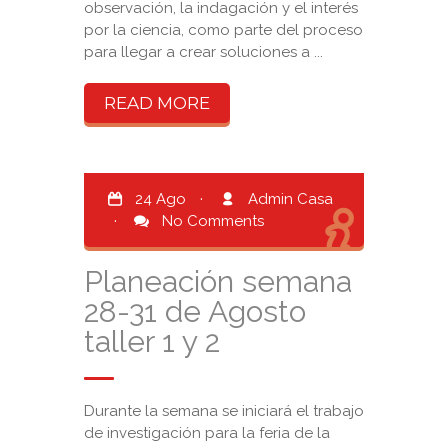
observación, la indagación y el interés
por la ciencia, como parte del proceso
para llegar a crear soluciones a ...
READ MORE
24 Ago
·
Admin Casa
·
No Comments
Planeación semana
28-31 de Agosto
taller 1 y 2
Durante la semana se iniciará el trabajo
de investigación para la feria de la