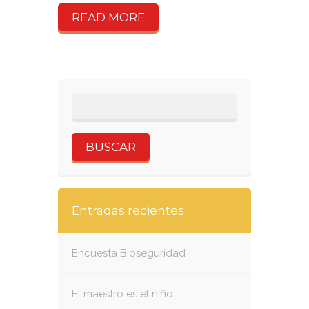
READ MORE
Entradas recientes
Encuesta Bioseguridad
El maestro es el niño