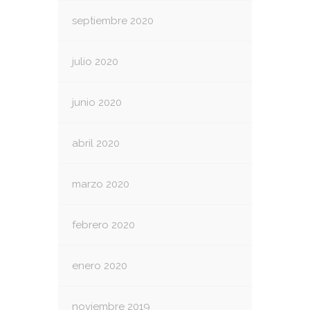
septiembre 2020
julio 2020
junio 2020
abril 2020
marzo 2020
febrero 2020
enero 2020
noviembre 2019