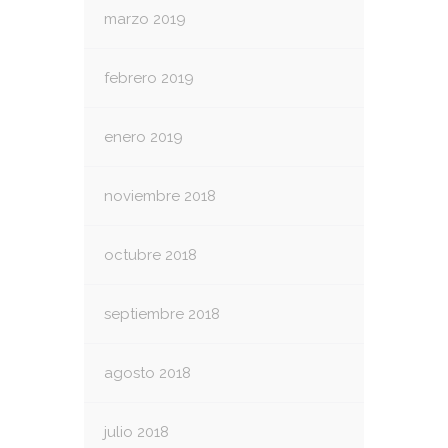
marzo 2019
febrero 2019
enero 2019
noviembre 2018
octubre 2018
septiembre 2018
agosto 2018
julio 2018