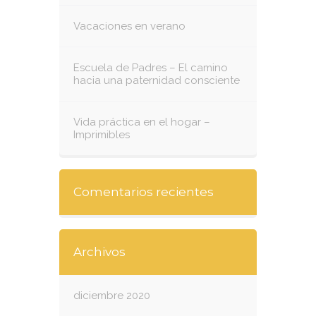
Vacaciones en verano
Escuela de Padres – El camino
hacia una paternidad consciente
Vida práctica en el hogar –
Imprimibles
Comentarios recientes
Archivos
diciembre 2020