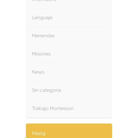
Lenguaje
Meriendas
Misiones
News
Sin categoría
Trabajo Montessori
Meta