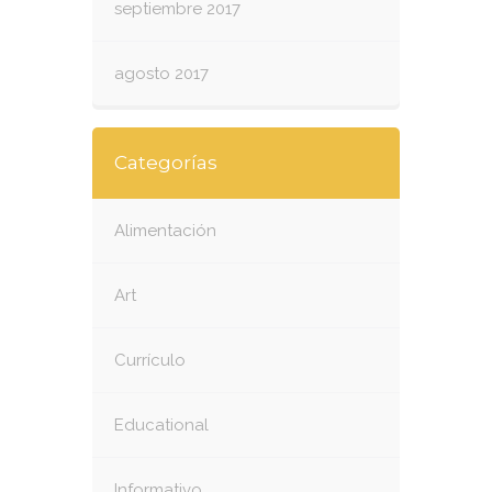
septiembre 2017
agosto 2017
Categorías
Alimentación
Art
Currículo
Educational
Informativo