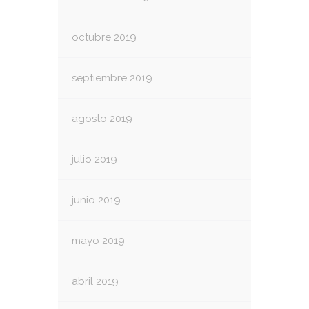
octubre 2019
septiembre 2019
agosto 2019
julio 2019
junio 2019
mayo 2019
abril 2019