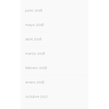
junio 2018
mayo 2018
abril 2018
marzo 2018
febrero 2018
enero 2018
octubre 2017