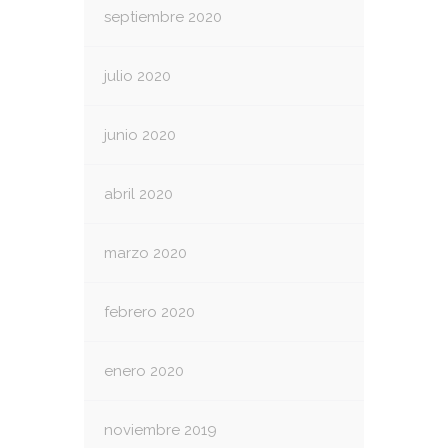
septiembre 2020
julio 2020
junio 2020
abril 2020
marzo 2020
febrero 2020
enero 2020
noviembre 2019