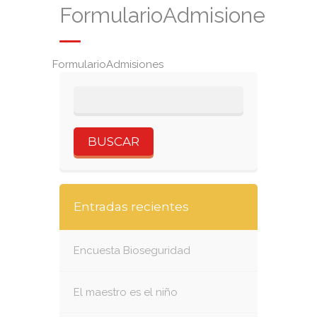
FormularioAdmisiones
FormularioAdmisiones
Entradas recientes
Encuesta Bioseguridad
El maestro es el niño