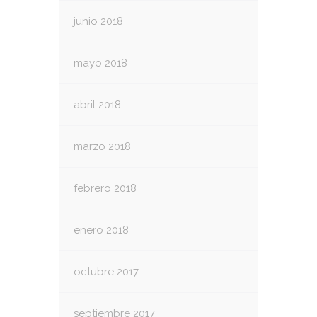
junio 2018
mayo 2018
abril 2018
marzo 2018
febrero 2018
enero 2018
octubre 2017
septiembre 2017