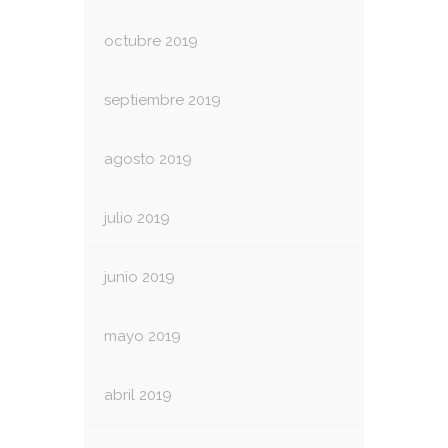
octubre 2019
septiembre 2019
agosto 2019
julio 2019
junio 2019
mayo 2019
abril 2019