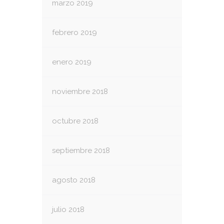
marzo 2019
febrero 2019
enero 2019
noviembre 2018
octubre 2018
septiembre 2018
agosto 2018
julio 2018