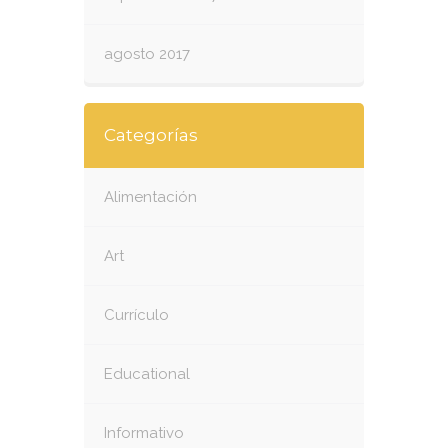
agosto 2017
Categorías
Alimentación
Art
Currículo
Educational
Informativo