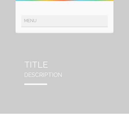
TITLE
DESCRIPTION