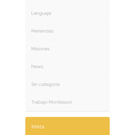
Lenguaje
Meriendas
Misiones
News
Sin categoría
Trabajo Montessori
Meta