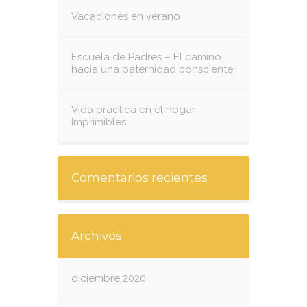
Vacaciones en verano
Escuela de Padres – El camino
hacia una paternidad consciente
Vida práctica en el hogar –
Imprimibles
Comentarios recientes
Archivos
diciembre 2020