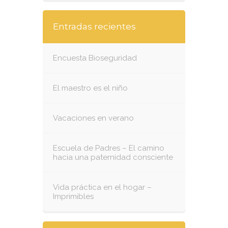
Entradas recientes
Encuesta Bioseguridad
El maestro es el niño
Vacaciones en verano
Escuela de Padres – El camino
hacia una paternidad consciente
Vida práctica en el hogar –
Imprimibles