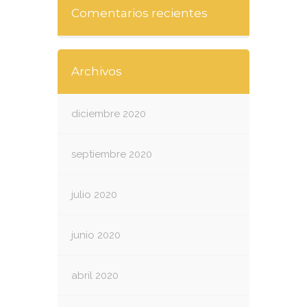
Comentarios recientes
Archivos
diciembre 2020
septiembre 2020
julio 2020
junio 2020
abril 2020