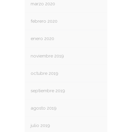
marzo 2020
febrero 2020
enero 2020
noviembre 2019
octubre 2019
septiembre 2019
agosto 2019
julio 2019