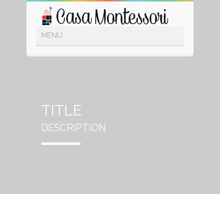
TITLE
DESCRIPTION