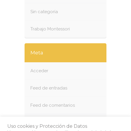
Sin categoría
Trabajo Montessori
Meta
Acceder
Feed de entradas
Feed de comentarios
WordPress.org
Uso cookies y Protección de Datos