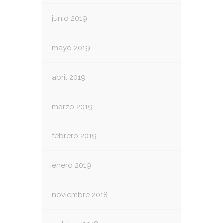
junio 2019
mayo 2019
abril 2019
marzo 2019
febrero 2019
enero 2019
noviembre 2018