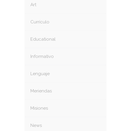
Art
Currículo
Educational
Informativo
Lenguaje
Meriendas
Misiones
News