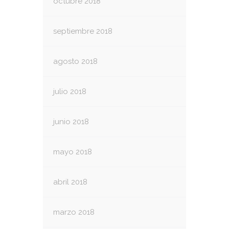
octubre 2018
septiembre 2018
agosto 2018
julio 2018
junio 2018
mayo 2018
abril 2018
marzo 2018