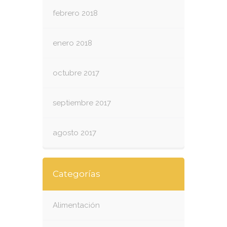
febrero 2018
enero 2018
octubre 2017
septiembre 2017
agosto 2017
Categorías
Alimentación