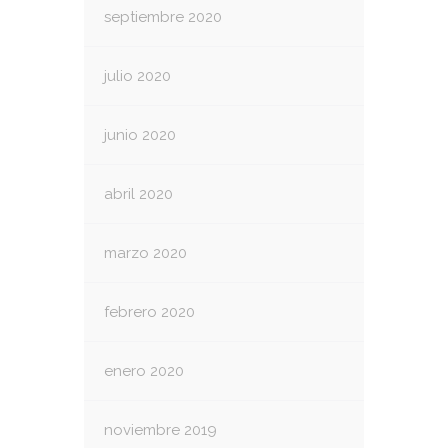
septiembre 2020
julio 2020
junio 2020
abril 2020
marzo 2020
febrero 2020
enero 2020
noviembre 2019