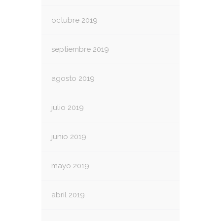
octubre 2019
septiembre 2019
agosto 2019
julio 2019
junio 2019
mayo 2019
abril 2019