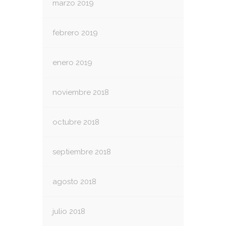
marzo 2019
febrero 2019
enero 2019
noviembre 2018
octubre 2018
septiembre 2018
agosto 2018
julio 2018