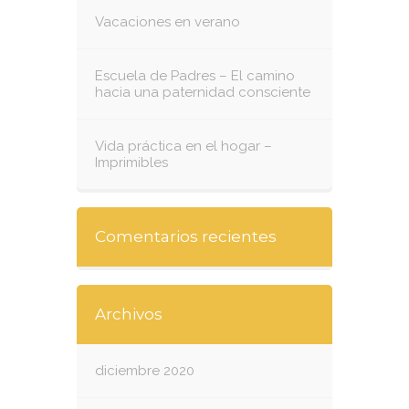
Vacaciones en verano
Escuela de Padres – El camino
hacia una paternidad consciente
Vida práctica en el hogar –
Imprimibles
Comentarios recientes
Archivos
diciembre 2020