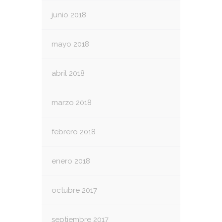
junio 2018
mayo 2018
abril 2018
marzo 2018
febrero 2018
enero 2018
octubre 2017
septiembre 2017