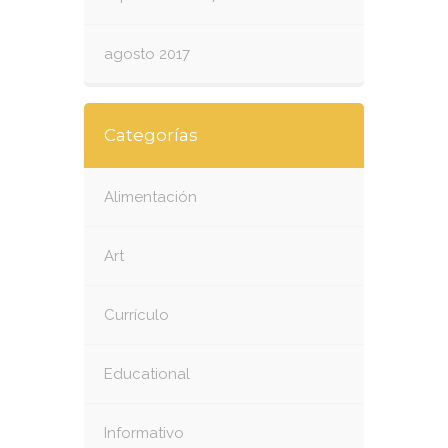
agosto 2017
Categorías
Alimentación
Art
Currículo
Educational
Informativo