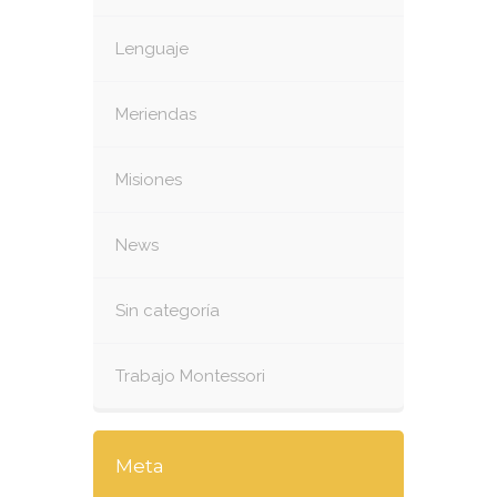
Lenguaje
Meriendas
Misiones
News
Sin categoría
Trabajo Montessori
Meta