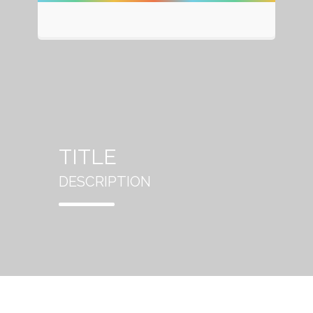
TITLE
DESCRIPTION