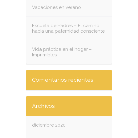
Vacaciones en verano
Escuela de Padres – El camino
hacia una paternidad consciente
Vida práctica en el hogar –
Imprimibles
Comentarios recientes
Archivos
diciembre 2020