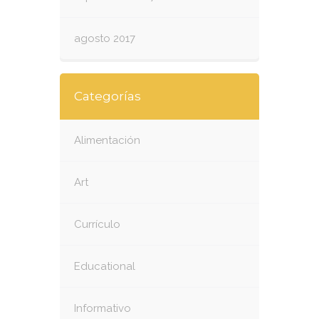
agosto 2017
Categorías
Alimentación
Art
Currículo
Educational
Informativo