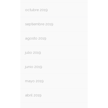
octubre 2019
septiembre 2019
agosto 2019
julio 2019
junio 2019
mayo 2019
abril 2019