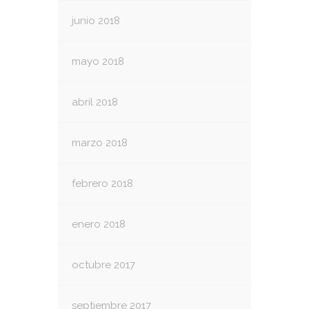
junio 2018
mayo 2018
abril 2018
marzo 2018
febrero 2018
enero 2018
octubre 2017
septiembre 2017