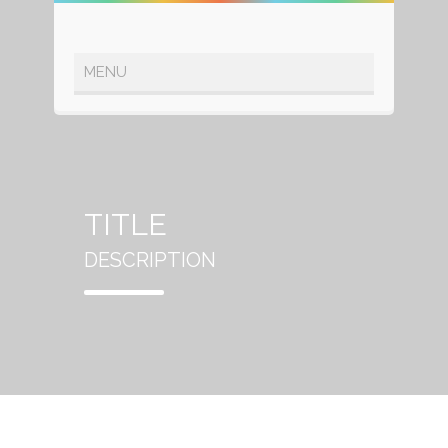
TITLE
DESCRIPTION