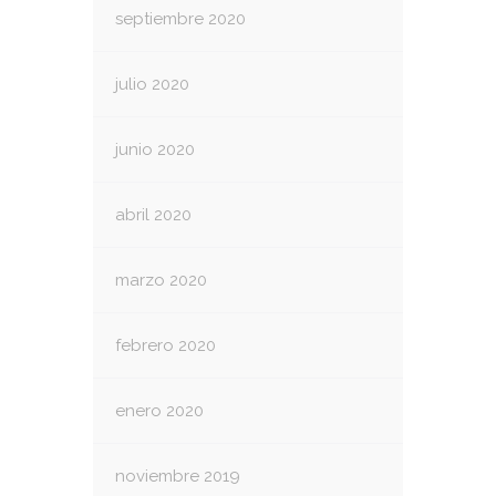
septiembre 2020
julio 2020
junio 2020
abril 2020
marzo 2020
febrero 2020
enero 2020
noviembre 2019