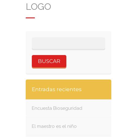
LOGO
Entradas recientes
Encuesta Bioseguridad
El maestro es el niño