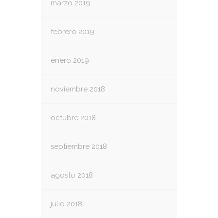
marzo 2019
febrero 2019
enero 2019
noviembre 2018
octubre 2018
septiembre 2018
agosto 2018
julio 2018