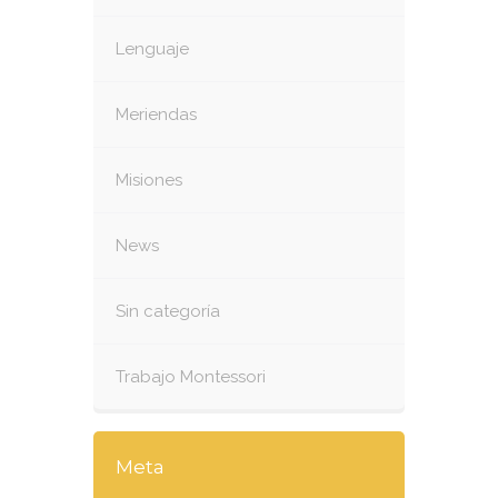
Lenguaje
Meriendas
Misiones
News
Sin categoría
Trabajo Montessori
Meta