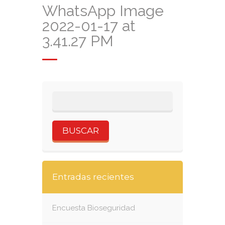
WhatsApp Image
2022-01-17 at
3.41.27 PM
Entradas recientes
Encuesta Bioseguridad