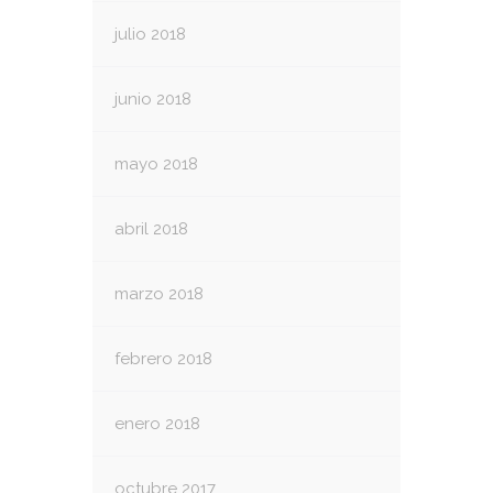
julio 2018
junio 2018
mayo 2018
abril 2018
marzo 2018
febrero 2018
enero 2018
octubre 2017