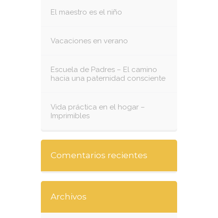
El maestro es el niño
Vacaciones en verano
Escuela de Padres – El camino
hacia una paternidad consciente
Vida práctica en el hogar –
Imprimibles
Comentarios recientes
Archivos