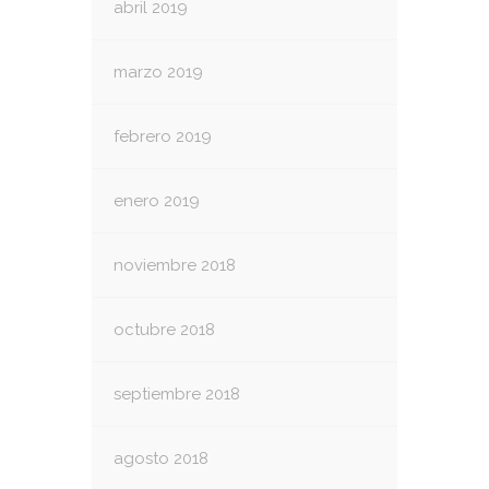
abril 2019
marzo 2019
febrero 2019
enero 2019
noviembre 2018
octubre 2018
septiembre 2018
agosto 2018