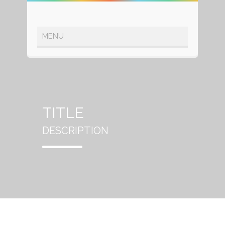
TITLE
DESCRIPTION