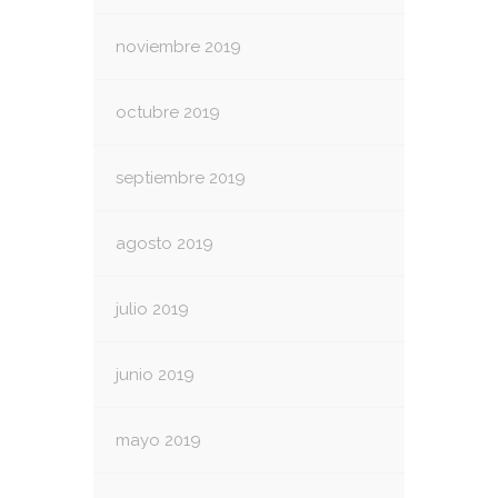
noviembre 2019
octubre 2019
septiembre 2019
agosto 2019
julio 2019
junio 2019
mayo 2019