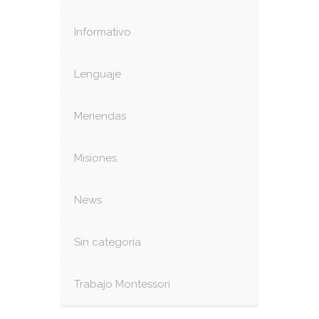
Informativo
Lenguaje
Meriendas
Misiones
News
Sin categoría
Trabajo Montessori