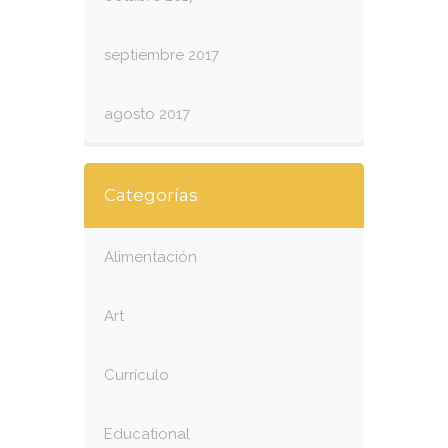
septiembre 2017
agosto 2017
Categorías
Alimentación
Art
Currículo
Educational