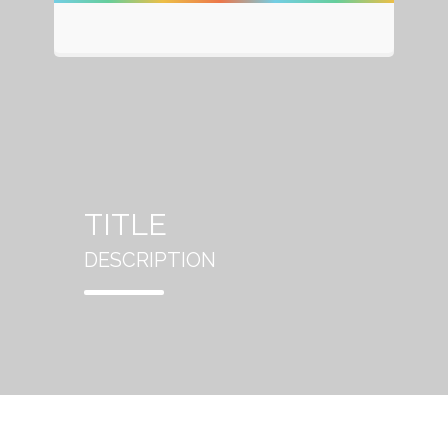
TITLE
DESCRIPTION