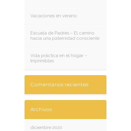
Vacaciones en verano
Escuela de Padres – El camino
hacia una paternidad consciente
Vida práctica en el hogar –
Imprimibles
Comentarios recientes
Archivos
diciembre 2020