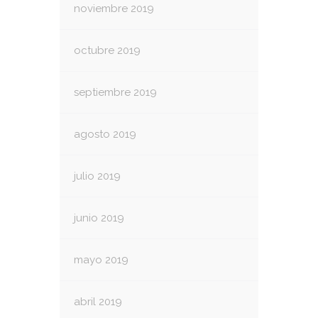
noviembre 2019
octubre 2019
septiembre 2019
agosto 2019
julio 2019
junio 2019
mayo 2019
abril 2019