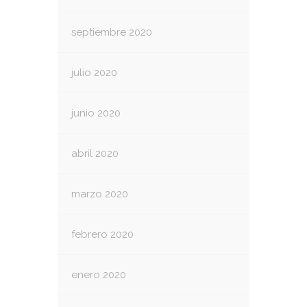
septiembre 2020
julio 2020
junio 2020
abril 2020
marzo 2020
febrero 2020
enero 2020