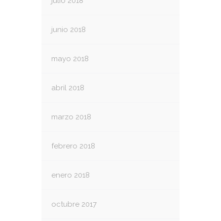
julio 2018
junio 2018
mayo 2018
abril 2018
marzo 2018
febrero 2018
enero 2018
octubre 2017