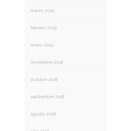
marzo 2019
febrero 2019
enero 2019
noviembre 2018
octubre 2018
septiembre 2018
agosto 2018