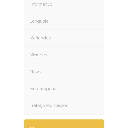
Informativo
Lenguaje
Meriendas
Misiones
News
Sin categoría
Trabajo Montessori