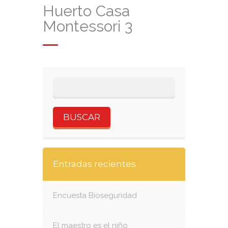
Huerto Casa
Montessori 3
Entradas recientes
Encuesta Bioseguridad
El maestro es el niño