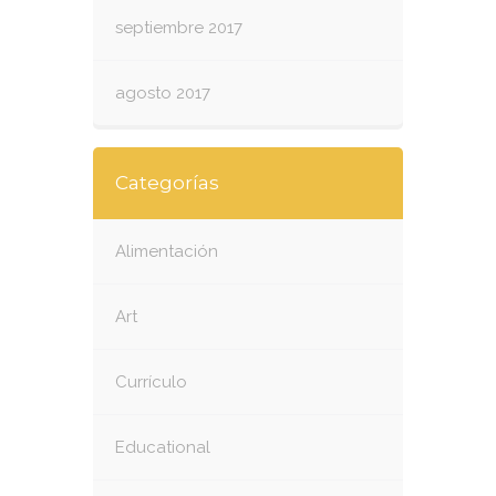
septiembre 2017
agosto 2017
Categorías
Alimentación
Art
Currículo
Educational