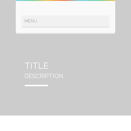
TITLE
DESCRIPTION