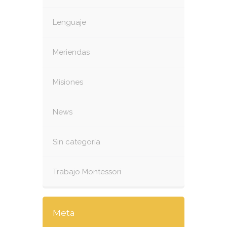
Lenguaje
Meriendas
Misiones
News
Sin categoría
Trabajo Montessori
Meta