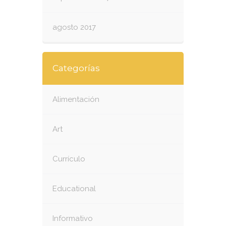
agosto 2017
Categorías
Alimentación
Art
Currículo
Educational
Informativo