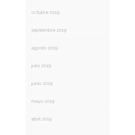
octubre 2019
septiembre 2019
agosto 2019
julio 2019
junio 2019
mayo 2019
abril 2019