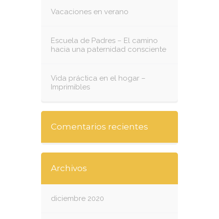
Vacaciones en verano
Escuela de Padres – El camino
hacia una paternidad consciente
Vida práctica en el hogar –
Imprimibles
Comentarios recientes
Archivos
diciembre 2020