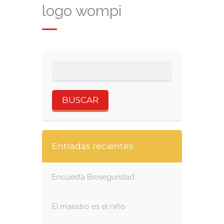
logo wompi
Entradas recientes
Encuesta Bioseguridad
El maestro es el niño