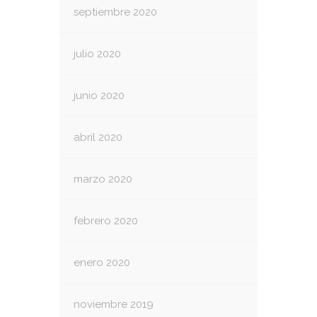
septiembre 2020
julio 2020
junio 2020
abril 2020
marzo 2020
febrero 2020
enero 2020
noviembre 2019