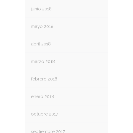
junio 2018
mayo 2018
abril 2018
marzo 2018
febrero 2018
enero 2018
octubre 2017
septiembre 2017