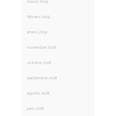
marzo 2019
febrero 2019
enero 2019
noviembre 2018
octubre 2018
septiembre 2018
agosto 2018
julio 2018