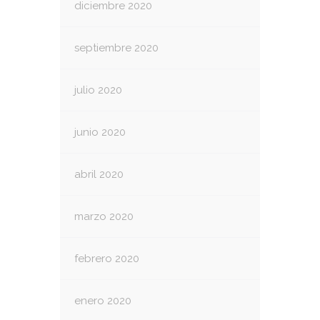
diciembre 2020
septiembre 2020
julio 2020
junio 2020
abril 2020
marzo 2020
febrero 2020
enero 2020