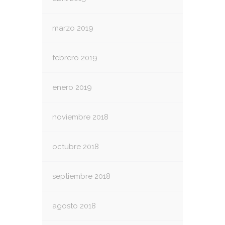
marzo 2019
febrero 2019
enero 2019
noviembre 2018
octubre 2018
septiembre 2018
agosto 2018