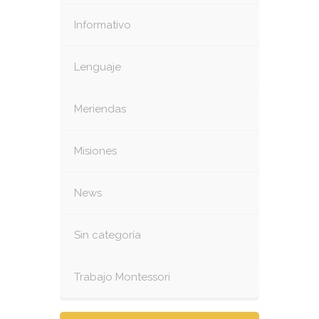
Informativo
Lenguaje
Meriendas
Misiones
News
Sin categoría
Trabajo Montessori