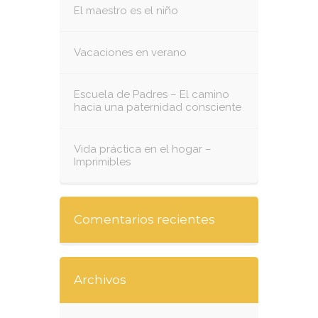
El maestro es el niño
Vacaciones en verano
Escuela de Padres – El camino
hacia una paternidad consciente
Vida práctica en el hogar –
Imprimibles
Comentarios recientes
Archivos