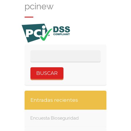
pcinew
Entradas recientes
Encuesta Bioseguridad