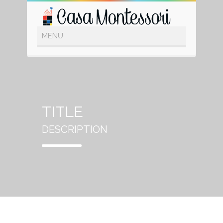
TITLE
DESCRIPTION