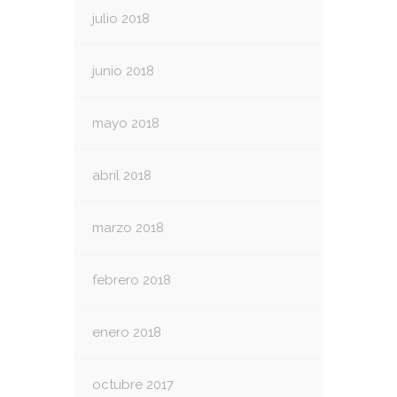
julio 2018
junio 2018
mayo 2018
abril 2018
marzo 2018
febrero 2018
enero 2018
octubre 2017