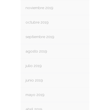
noviembre 2019
octubre 2019
septiembre 2019
agosto 2019
julio 2019
junio 2019
mayo 2019
abril 2019