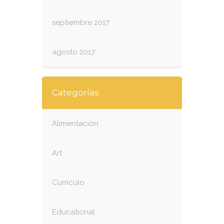
septiembre 2017
agosto 2017
Categorías
Alimentación
Art
Currículo
Educational