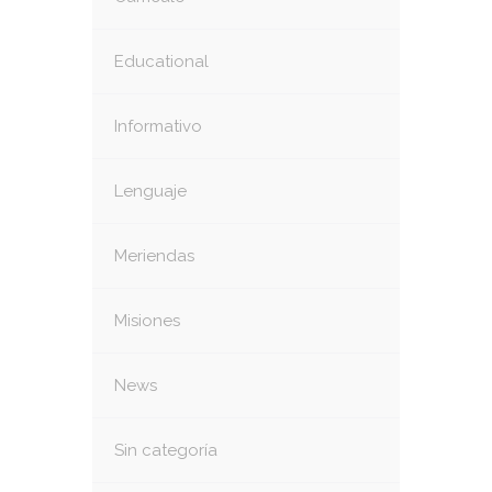
Educational
Informativo
Lenguaje
Meriendas
Misiones
News
Sin categoría