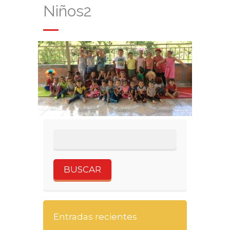
Niños2
Entradas recientes