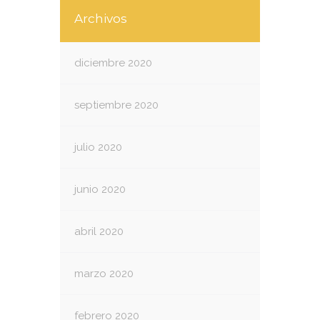
Archivos
diciembre 2020
septiembre 2020
julio 2020
junio 2020
abril 2020
marzo 2020
febrero 2020