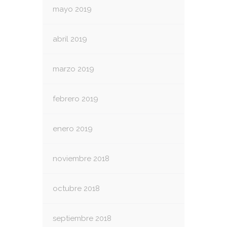
mayo 2019
abril 2019
marzo 2019
febrero 2019
enero 2019
noviembre 2018
octubre 2018
septiembre 2018