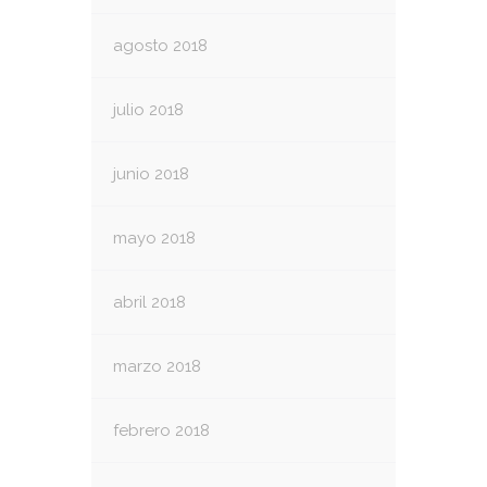
agosto 2018
julio 2018
junio 2018
mayo 2018
abril 2018
marzo 2018
febrero 2018