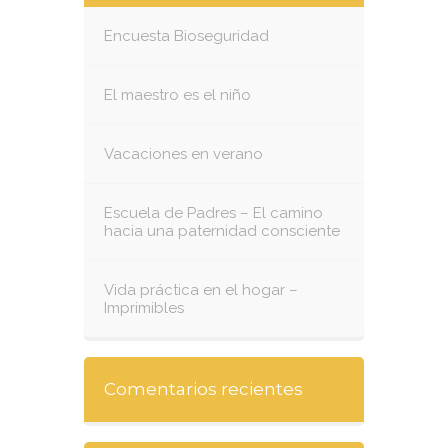
Encuesta Bioseguridad
El maestro es el niño
Vacaciones en verano
Escuela de Padres – El camino
hacia una paternidad consciente
Vida práctica en el hogar –
Imprimibles
Comentarios recientes