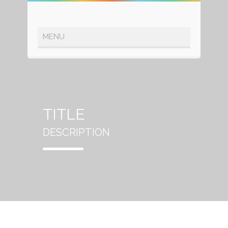
TITLE
DESCRIPTION