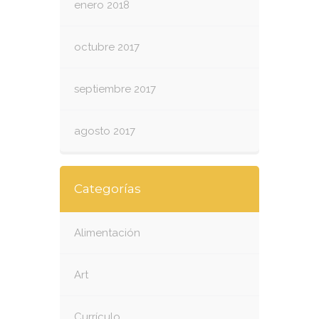
enero 2018
octubre 2017
septiembre 2017
agosto 2017
Categorías
Alimentación
Art
Currículo