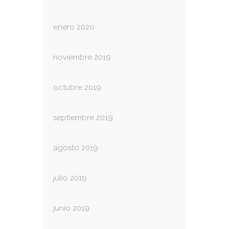
enero 2020
noviembre 2019
octubre 2019
septiembre 2019
agosto 2019
julio 2019
junio 2019