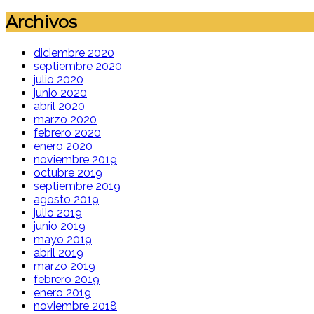
Archivos
diciembre 2020
septiembre 2020
julio 2020
junio 2020
abril 2020
marzo 2020
febrero 2020
enero 2020
noviembre 2019
octubre 2019
septiembre 2019
agosto 2019
julio 2019
junio 2019
mayo 2019
abril 2019
marzo 2019
febrero 2019
enero 2019
noviembre 2018