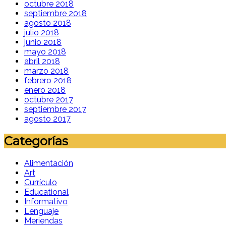
octubre 2018
septiembre 2018
agosto 2018
julio 2018
junio 2018
mayo 2018
abril 2018
marzo 2018
febrero 2018
enero 2018
octubre 2017
septiembre 2017
agosto 2017
Categorías
Alimentación
Art
Currículo
Educational
Informativo
Lenguaje
Meriendas