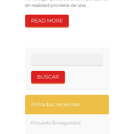
en realidad proviene de una ...
READ MORE
Entradas recientes
Encuesta Bioseguridad