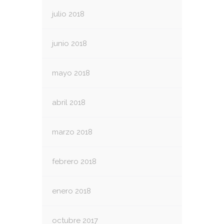
julio 2018
junio 2018
mayo 2018
abril 2018
marzo 2018
febrero 2018
enero 2018
octubre 2017