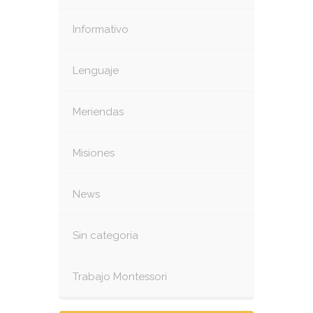
Informativo
Lenguaje
Meriendas
Misiones
News
Sin categoría
Trabajo Montessori