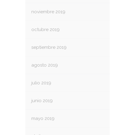
noviembre 2019
octubre 2019
septiembre 2019
agosto 2019
julio 2019
junio 2019
mayo 2019