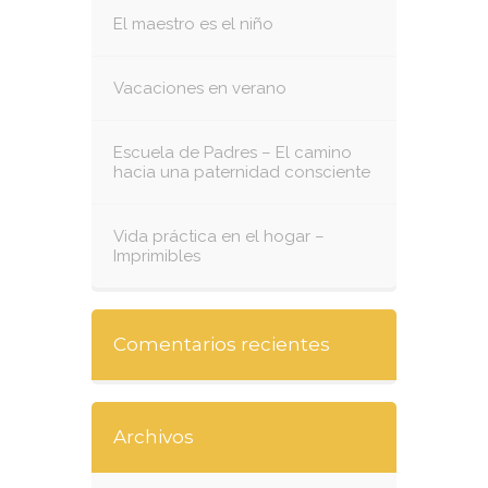
El maestro es el niño
Vacaciones en verano
Escuela de Padres – El camino
hacia una paternidad consciente
Vida práctica en el hogar –
Imprimibles
Comentarios recientes
Archivos