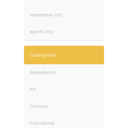
septiembre 2017
agosto 2017
Categorías
Alimentación
Art
Currículo
Educational