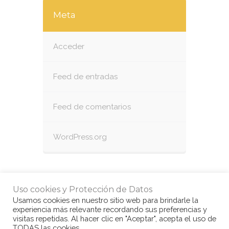
Meta
Acceder
Feed de entradas
Feed de comentarios
WordPress.org
Uso cookies y Protección de Datos
Usamos cookies en nuestro sitio web para brindarle la
experiencia más relevante recordando sus preferencias y
visitas repetidas. Al hacer clic en "Aceptar", acepta el uso de
TODAS las cookies.