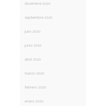
diciembre 2020
septiembre 2020
julio 2020
junio 2020
abril 2020
marzo 2020
febrero 2020
enero 2020