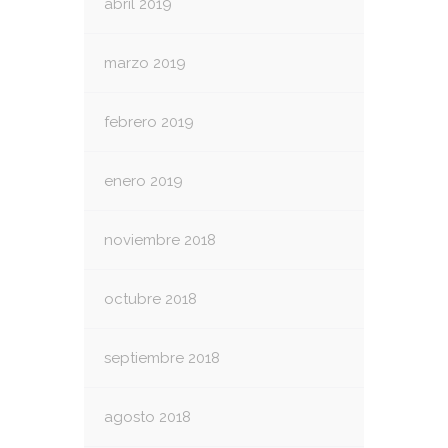
abril 2019
marzo 2019
febrero 2019
enero 2019
noviembre 2018
octubre 2018
septiembre 2018
agosto 2018