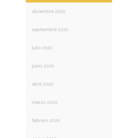
diciembre 2020
septiembre 2020
julio 2020
junio 2020
abril 2020
marzo 2020
febrero 2020