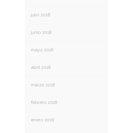
julio 2018
junio 2018
mayo 2018
abril 2018
marzo 2018
febrero 2018
enero 2018