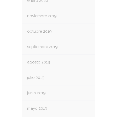
enero 2020
noviembre 2019
octubre 2019
septiembre 2019
agosto 2019
julio 2019
junio 2019
mayo 2019