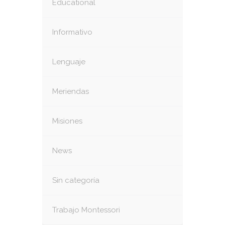
Educational
Informativo
Lenguaje
Meriendas
Misiones
News
Sin categoría
Trabajo Montessori