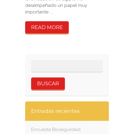
desempeñado un papel muy
importante ...
READ MORE
Entradas recientes
Encuesta Bioseguridad