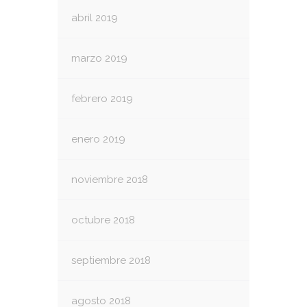
abril 2019
marzo 2019
febrero 2019
enero 2019
noviembre 2018
octubre 2018
septiembre 2018
agosto 2018