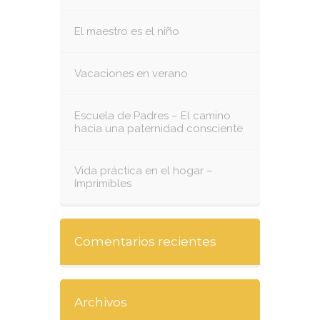
El maestro es el niño
Vacaciones en verano
Escuela de Padres – El camino
hacia una paternidad consciente
Vida práctica en el hogar –
Imprimibles
Comentarios recientes
Archivos