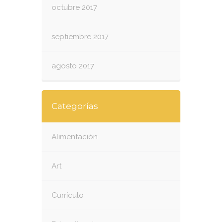
octubre 2017
septiembre 2017
agosto 2017
Categorías
Alimentación
Art
Currículo