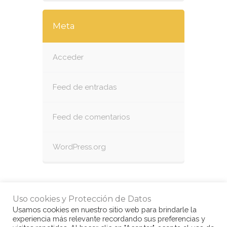
Meta
Acceder
Feed de entradas
Feed de comentarios
WordPress.org
Uso cookies y Protección de Datos
Usamos cookies en nuestro sitio web para brindarle la
experiencia más relevante recordando sus preferencias y