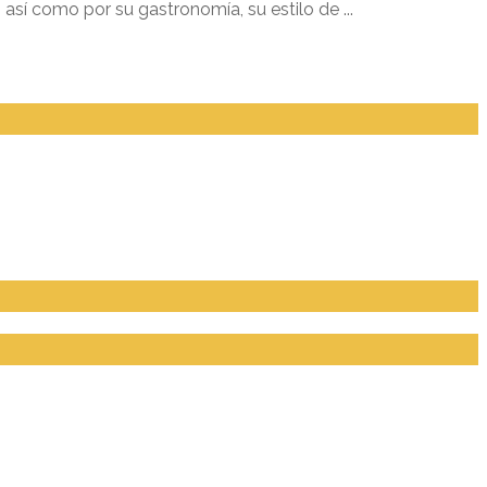
 así como por su gastronomía, su estilo de ...