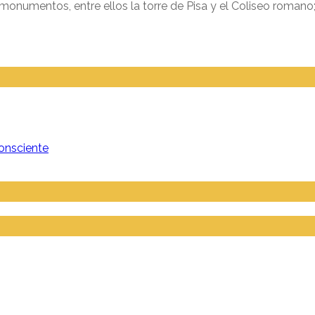
 monumentos, entre ellos la torre de Pisa y el Coliseo romano;
onsciente