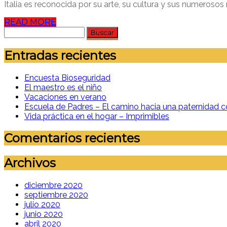
Italia es reconocida por su arte, su cultura y sus numerosos
READ MORE
Buscar:
Entradas recientes
Encuesta Bioseguridad
El maestro es el niño
Vacaciones en verano
Escuela de Padres – El camino hacia una paternidad c
Vida práctica en el hogar – Imprimibles
Comentarios recientes
Archivos
diciembre 2020
septiembre 2020
julio 2020
junio 2020
abril 2020