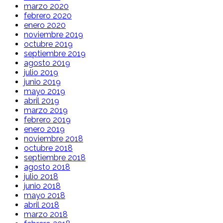
marzo 2020
febrero 2020
enero 2020
noviembre 2019
octubre 2019
septiembre 2019
agosto 2019
julio 2019
junio 2019
mayo 2019
abril 2019
marzo 2019
febrero 2019
enero 2019
noviembre 2018
octubre 2018
septiembre 2018
agosto 2018
julio 2018
junio 2018
mayo 2018
abril 2018
marzo 2018