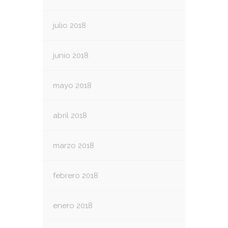
julio 2018
junio 2018
mayo 2018
abril 2018
marzo 2018
febrero 2018
enero 2018