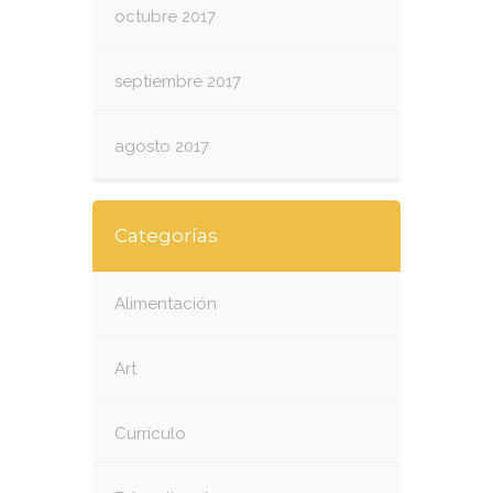
octubre 2017
septiembre 2017
agosto 2017
Categorías
Alimentación
Art
Currículo