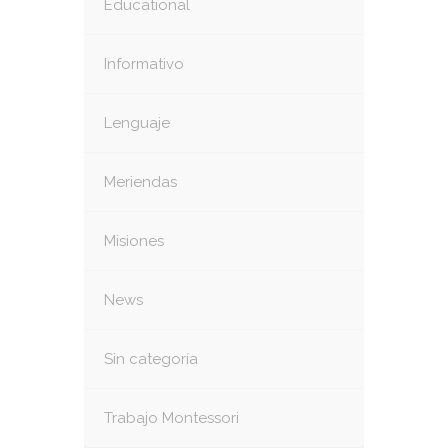
Educational
Informativo
Lenguaje
Meriendas
Misiones
News
Sin categoría
Trabajo Montessori