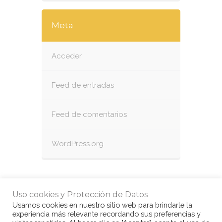
Meta
Acceder
Feed de entradas
Feed de comentarios
WordPress.org
Uso cookies y Protección de Datos
Usamos cookies en nuestro sitio web para brindarle la
experiencia más relevante recordando sus preferencias y