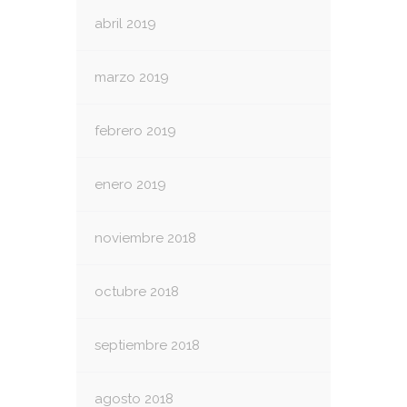
abril 2019
marzo 2019
febrero 2019
enero 2019
noviembre 2018
octubre 2018
septiembre 2018
agosto 2018