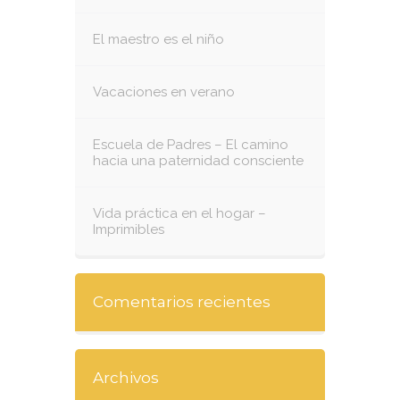
El maestro es el niño
Vacaciones en verano
Escuela de Padres – El camino
hacia una paternidad consciente
Vida práctica en el hogar –
Imprimibles
Comentarios recientes
Archivos