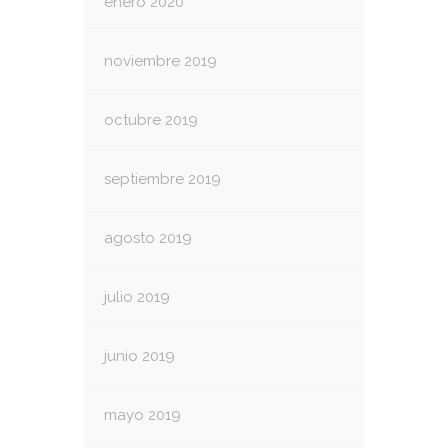
enero 2020
noviembre 2019
octubre 2019
septiembre 2019
agosto 2019
julio 2019
junio 2019
mayo 2019