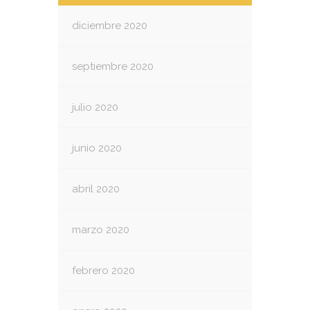
diciembre 2020
septiembre 2020
julio 2020
junio 2020
abril 2020
marzo 2020
febrero 2020