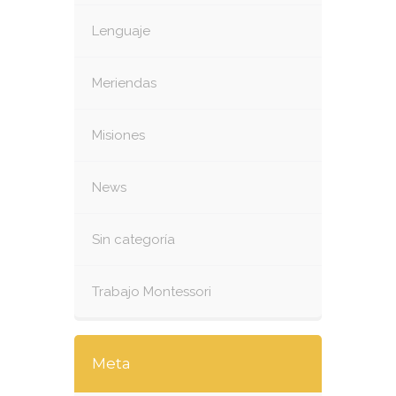
Lenguaje
Meriendas
Misiones
News
Sin categoría
Trabajo Montessori
Meta