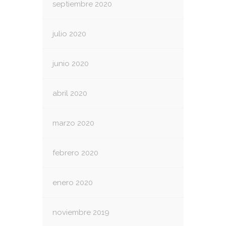
septiembre 2020
julio 2020
junio 2020
abril 2020
marzo 2020
febrero 2020
enero 2020
noviembre 2019