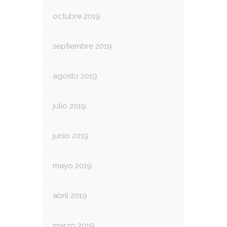
octubre 2019
septiembre 2019
agosto 2019
julio 2019
junio 2019
mayo 2019
abril 2019
marzo 2019