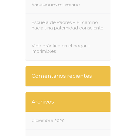
Vacaciones en verano
Escuela de Padres – El camino
hacia una paternidad consciente
Vida práctica en el hogar –
Imprimibles
Comentarios recientes
Archivos
diciembre 2020