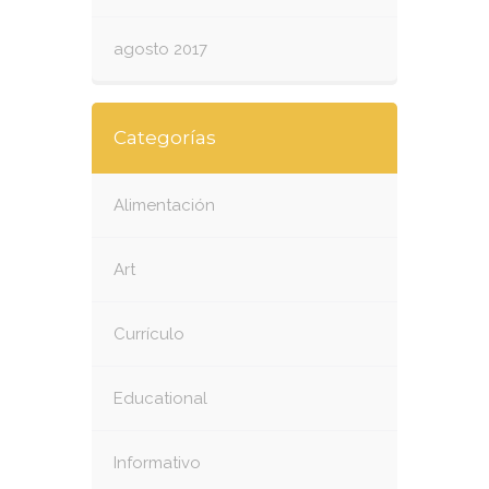
agosto 2017
Categorías
Alimentación
Art
Currículo
Educational
Informativo