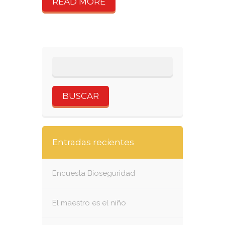
READ MORE
Entradas recientes
Encuesta Bioseguridad
El maestro es el niño