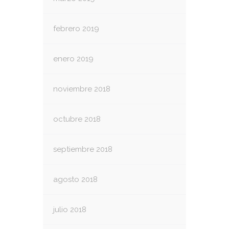
febrero 2019
enero 2019
noviembre 2018
octubre 2018
septiembre 2018
agosto 2018
julio 2018