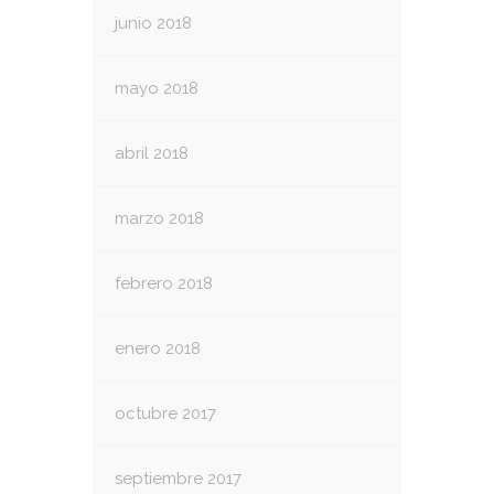
junio 2018
mayo 2018
abril 2018
marzo 2018
febrero 2018
enero 2018
octubre 2017
septiembre 2017