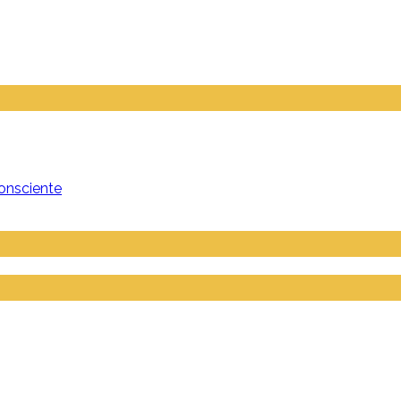
onsciente