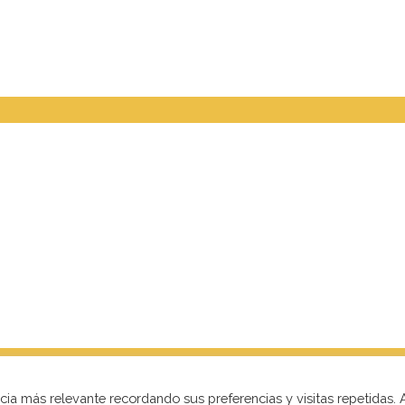
ia más relevante recordando sus preferencias y visitas repetidas. 