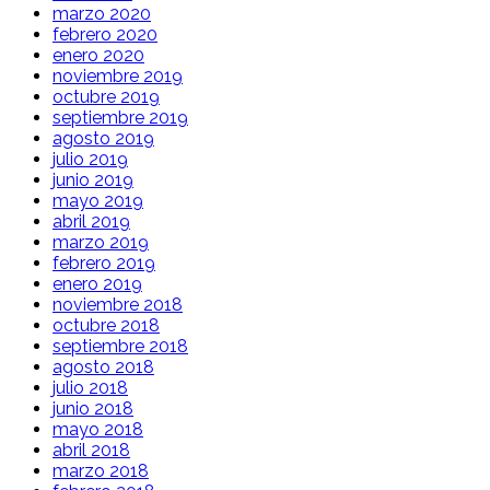
marzo 2020
febrero 2020
enero 2020
noviembre 2019
octubre 2019
septiembre 2019
agosto 2019
julio 2019
junio 2019
mayo 2019
abril 2019
marzo 2019
febrero 2019
enero 2019
noviembre 2018
octubre 2018
septiembre 2018
agosto 2018
julio 2018
junio 2018
mayo 2018
abril 2018
marzo 2018