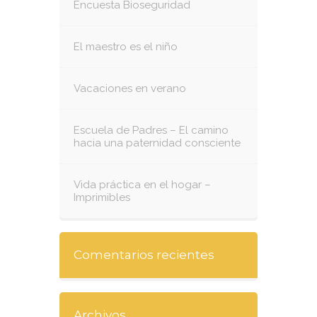
Encuesta Bioseguridad
El maestro es el niño
Vacaciones en verano
Escuela de Padres – El camino
hacia una paternidad consciente
Vida práctica en el hogar –
Imprimibles
Comentarios recientes
Archivos