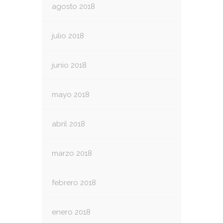
agosto 2018
julio 2018
junio 2018
mayo 2018
abril 2018
marzo 2018
febrero 2018
enero 2018