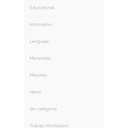
Educational
Informativo
Lenguaje
Meriendas
Misiones
News
Sin categoría
Trabajo Montessori