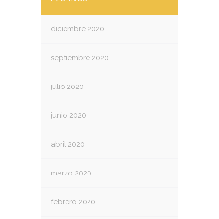
diciembre 2020
septiembre 2020
julio 2020
junio 2020
abril 2020
marzo 2020
febrero 2020