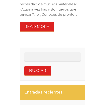
necesidad de muchos materiales?
¿Alguna vez has visto huevos que
brincan?, o ¿Conoces de pronto ...
READ MORE
Entradas recientes