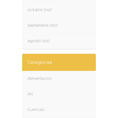
octubre 2017
septiembre 2017
agosto 2017
Categorías
Alimentación
Art
Currículo