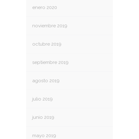
enero 2020
noviembre 2019
octubre 2019
septiembre 2019
agosto 2019
julio 2019
junio 2019
mayo 2019