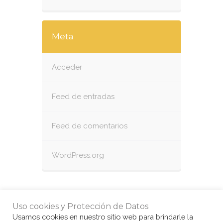
Meta
Acceder
Feed de entradas
Feed de comentarios
WordPress.org
Uso cookies y Protección de Datos
Usamos cookies en nuestro sitio web para brindarle la