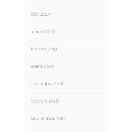
abril 2019
marzo 2019
febrero 2019
enero 2019
noviembre 2018
octubre 2018
septiembre 2018