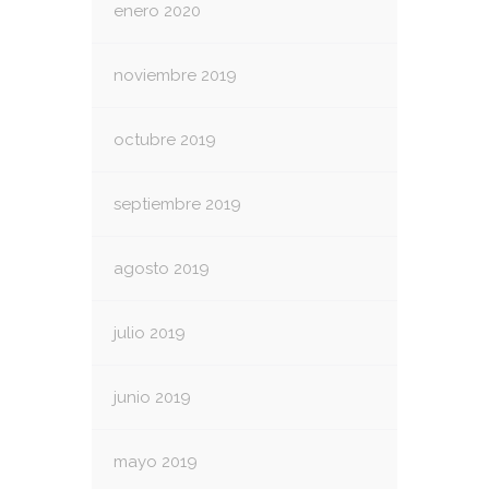
enero 2020
noviembre 2019
octubre 2019
septiembre 2019
agosto 2019
julio 2019
junio 2019
mayo 2019