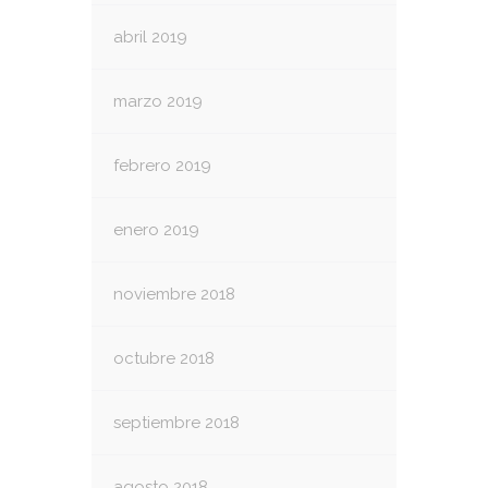
abril 2019
marzo 2019
febrero 2019
enero 2019
noviembre 2018
octubre 2018
septiembre 2018
agosto 2018