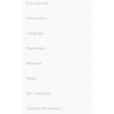
Educational
Informativo
Lenguaje
Meriendas
Misiones
News
Sin categoría
Trabajo Montessori