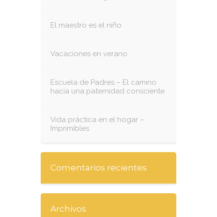
El maestro es el niño
Vacaciones en verano
Escuela de Padres – El camino
hacia una paternidad consciente
Vida práctica en el hogar –
Imprimibles
Comentarios recientes
Archivos