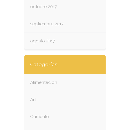
octubre 2017
septiembre 2017
agosto 2017
Categorías
Alimentación
Art
Currículo