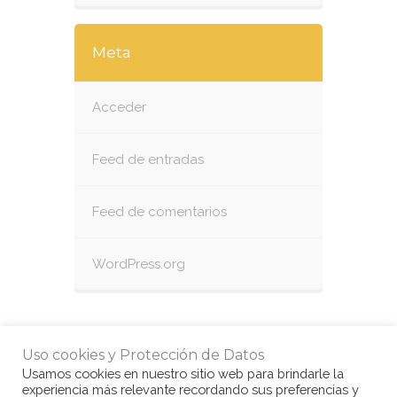
Meta
Acceder
Feed de entradas
Feed de comentarios
WordPress.org
Uso cookies y Protección de Datos
Usamos cookies en nuestro sitio web para brindarle la
experiencia más relevante recordando sus preferencias y