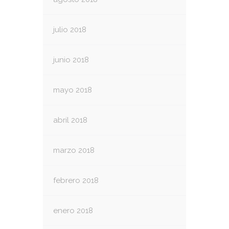
julio 2018
junio 2018
mayo 2018
abril 2018
marzo 2018
febrero 2018
enero 2018