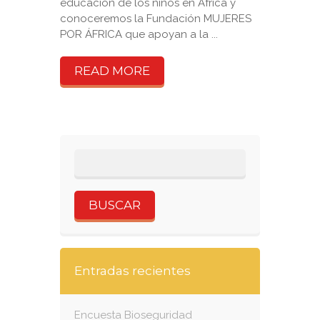
educación de los niños en África y
conoceremos la Fundación MUJERES
POR ÁFRICA que apoyan a la ...
READ MORE
Entradas recientes
Encuesta Bioseguridad