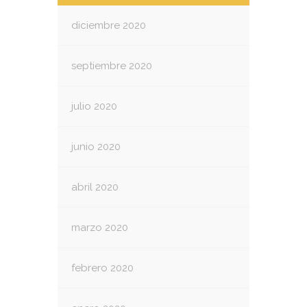
diciembre 2020
septiembre 2020
julio 2020
junio 2020
abril 2020
marzo 2020
febrero 2020