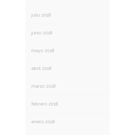
julio 2018
junio 2018
mayo 2018
abril 2018
marzo 2018
febrero 2018
enero 2018