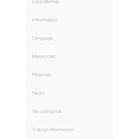
Educational
Informativo
Lenguaje
Meriendas
Misiones
News
Sin categoría
Trabajo Montessori