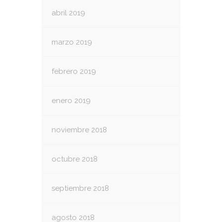
abril 2019
marzo 2019
febrero 2019
enero 2019
noviembre 2018
octubre 2018
septiembre 2018
agosto 2018