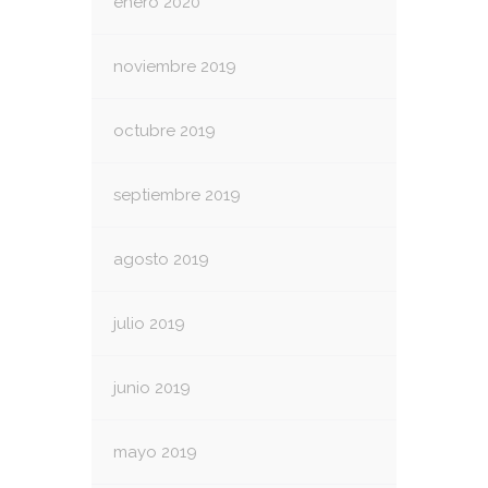
enero 2020
noviembre 2019
octubre 2019
septiembre 2019
agosto 2019
julio 2019
junio 2019
mayo 2019