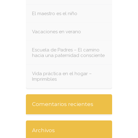
El maestro es el niño
Vacaciones en verano
Escuela de Padres – El camino
hacia una paternidad consciente
Vida práctica en el hogar –
Imprimibles
Comentarios recientes
Archivos