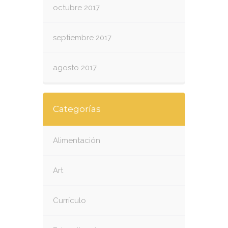
octubre 2017
septiembre 2017
agosto 2017
Categorías
Alimentación
Art
Currículo