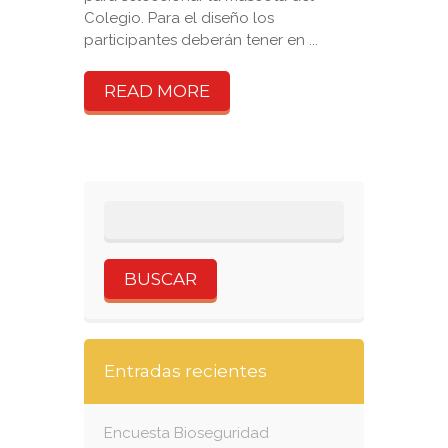
Colegio. Para el diseño los
participantes deberán tener en ...
READ MORE
Entradas recientes
Encuesta Bioseguridad