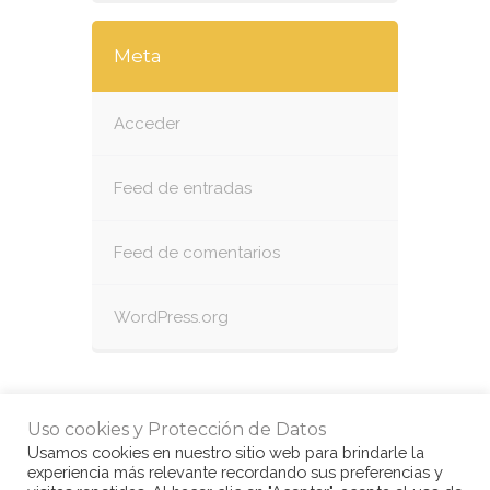
Meta
Acceder
Feed de entradas
Feed de comentarios
WordPress.org
Uso cookies y Protección de Datos
Usamos cookies en nuestro sitio web para brindarle la
experiencia más relevante recordando sus preferencias y