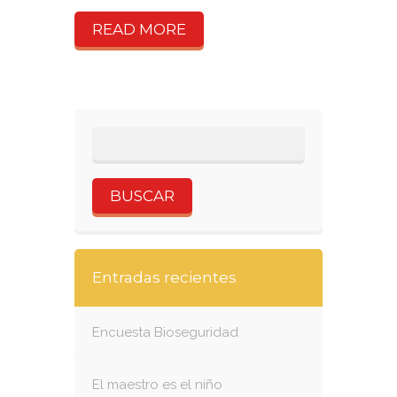
READ MORE
Entradas recientes
Encuesta Bioseguridad
El maestro es el niño