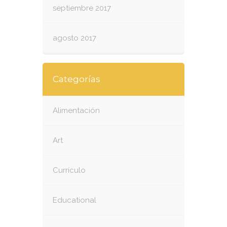
septiembre 2017
agosto 2017
Categorías
Alimentación
Art
Currículo
Educational