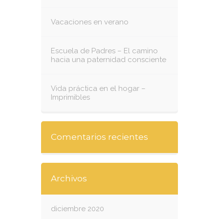
Vacaciones en verano
Escuela de Padres – El camino
hacia una paternidad consciente
Vida práctica en el hogar –
Imprimibles
Comentarios recientes
Archivos
diciembre 2020