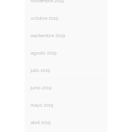
noviembre 2019
octubre 2019
septiembre 2019
agosto 2019
julio 2019
junio 2019
mayo 2019
abril 2019