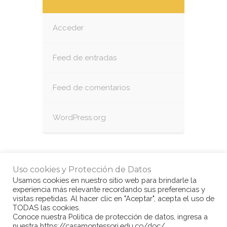
Acceder
Feed de entradas
Feed de comentarios
WordPress.org
Uso cookies y Protección de Datos
Usamos cookies en nuestro sitio web para brindarle la
experiencia más relevante recordando sus preferencias y
visitas repetidas. Al hacer clic en "Aceptar", acepta el uso de
TODAS las cookies.
Conoce nuestra Politica de protección de datos, ingresa a
nuestra https://casamontessori.edu.co/doc/