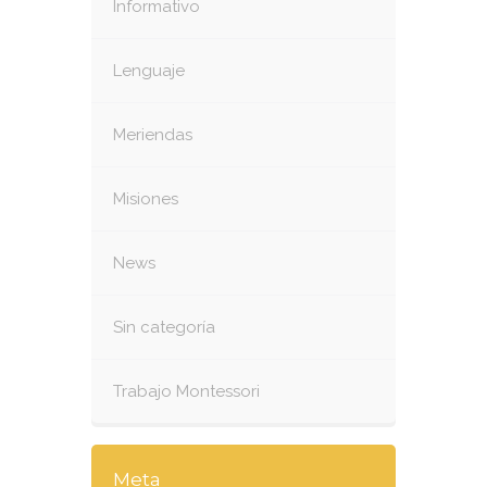
Informativo
Lenguaje
Meriendas
Misiones
News
Sin categoría
Trabajo Montessori
Meta