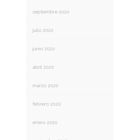
septiembre 2020
julio 2020
junio 2020
abril 2020
marzo 2020
febrero 2020
enero 2020