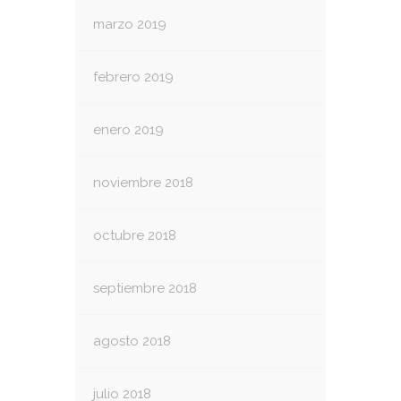
marzo 2019
febrero 2019
enero 2019
noviembre 2018
octubre 2018
septiembre 2018
agosto 2018
julio 2018