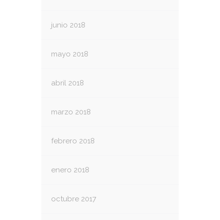
junio 2018
mayo 2018
abril 2018
marzo 2018
febrero 2018
enero 2018
octubre 2017