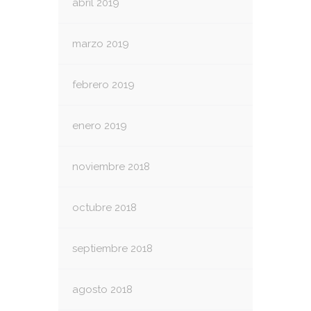
abril 2019
marzo 2019
febrero 2019
enero 2019
noviembre 2018
octubre 2018
septiembre 2018
agosto 2018