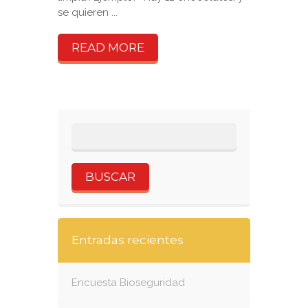
se quieren ...
READ MORE
Entradas recientes
Encuesta Bioseguridad