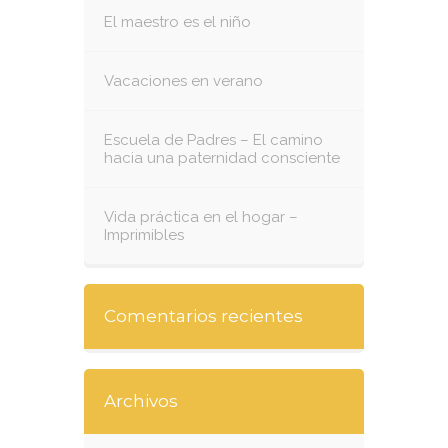
El maestro es el niño
Vacaciones en verano
Escuela de Padres – El camino
hacia una paternidad consciente
Vida práctica en el hogar –
Imprimibles
Comentarios recientes
Archivos