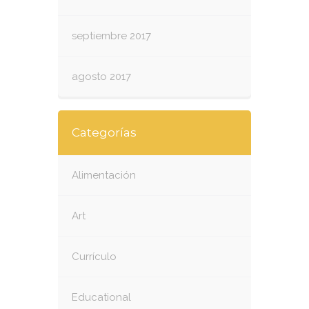
septiembre 2017
agosto 2017
Categorías
Alimentación
Art
Currículo
Educational