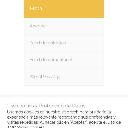
Meta
Acceder
Feed de entradas
Feed de comentarios
WordPress.org
Uso cookies y Protección de Datos
Usamos cookies en nuestro sitio web para brindarle la
experiencia más relevante recordando sus preferencias y
visitas repetidas. Al hacer clic en "Aceptar", acepta el uso de
TODAS las cookies.