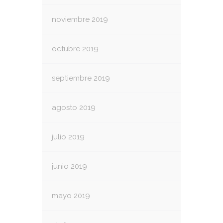
noviembre 2019
octubre 2019
septiembre 2019
agosto 2019
julio 2019
junio 2019
mayo 2019