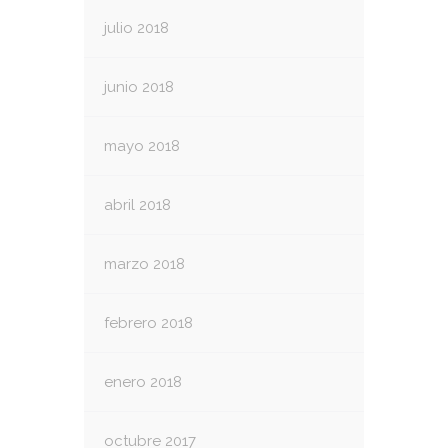
julio 2018
junio 2018
mayo 2018
abril 2018
marzo 2018
febrero 2018
enero 2018
octubre 2017