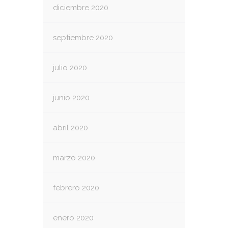
diciembre 2020
septiembre 2020
julio 2020
junio 2020
abril 2020
marzo 2020
febrero 2020
enero 2020