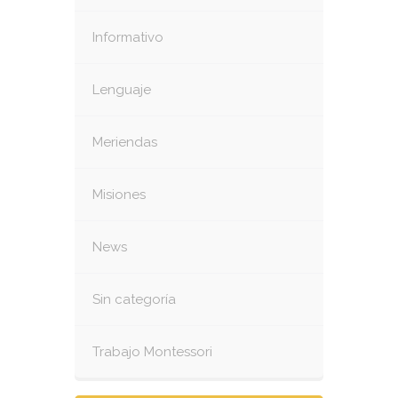
Informativo
Lenguaje
Meriendas
Misiones
News
Sin categoría
Trabajo Montessori