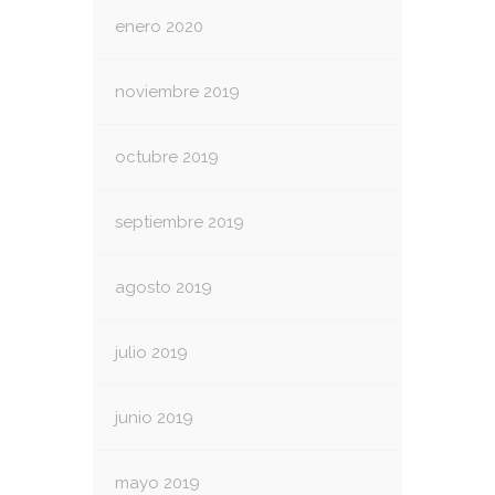
enero 2020
noviembre 2019
octubre 2019
septiembre 2019
agosto 2019
julio 2019
junio 2019
mayo 2019