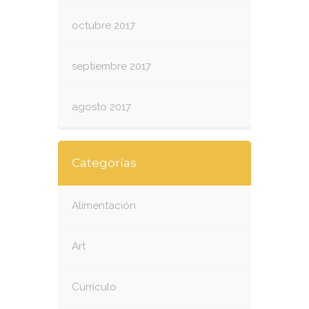
octubre 2017
septiembre 2017
agosto 2017
Categorías
Alimentación
Art
Currículo