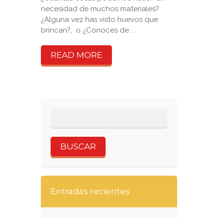
necesidad de muchos materiales?
¿Alguna vez has visto huevos que
brincan?, o ¿Conoces de ...
READ MORE
Entradas recientes