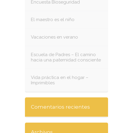
Encuesta Bioseguridad
El maestro es el niño
Vacaciones en verano
Escuela de Padres – El camino
hacia una paternidad consciente
Vida práctica en el hogar –
Imprimibles
Comentarios recientes
Archivos