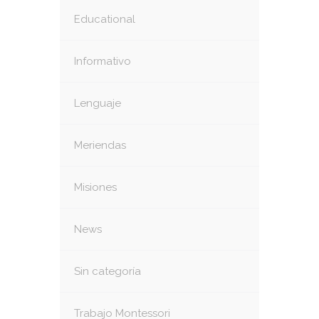
Educational
Informativo
Lenguaje
Meriendas
Misiones
News
Sin categoría
Trabajo Montessori