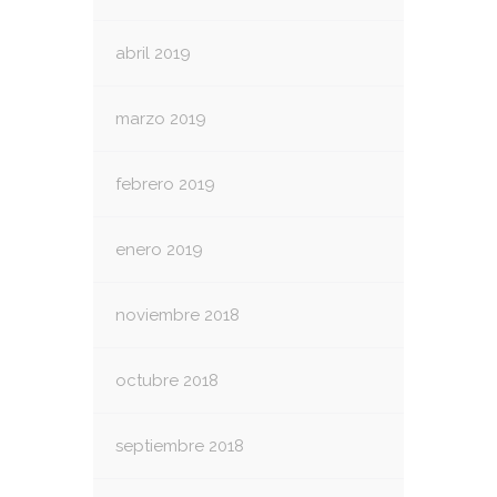
abril 2019
marzo 2019
febrero 2019
enero 2019
noviembre 2018
octubre 2018
septiembre 2018