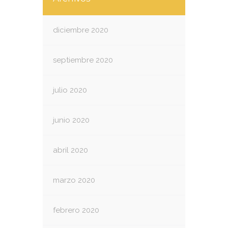
diciembre 2020
septiembre 2020
julio 2020
junio 2020
abril 2020
marzo 2020
febrero 2020