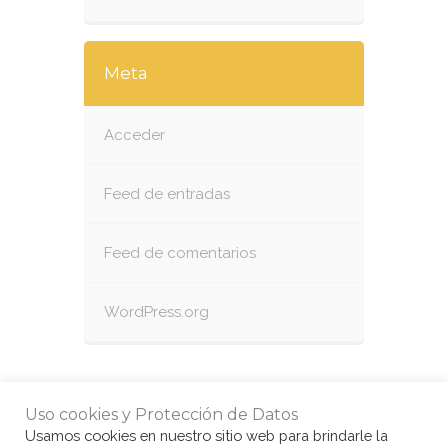
Meta
Acceder
Feed de entradas
Feed de comentarios
WordPress.org
Uso cookies y Protección de Datos
Usamos cookies en nuestro sitio web para brindarle la