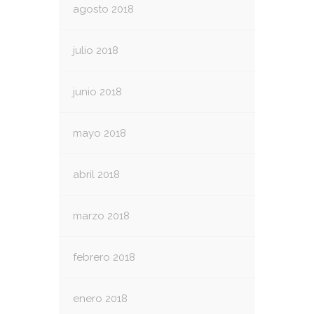
agosto 2018
julio 2018
junio 2018
mayo 2018
abril 2018
marzo 2018
febrero 2018
enero 2018