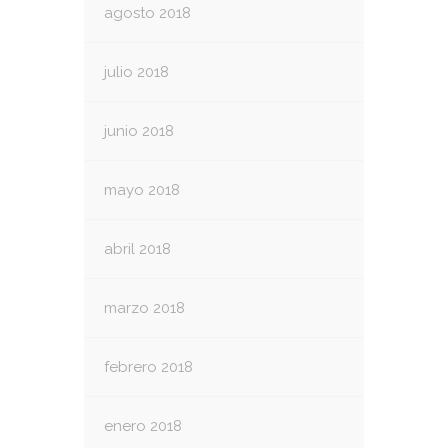
agosto 2018
julio 2018
junio 2018
mayo 2018
abril 2018
marzo 2018
febrero 2018
enero 2018