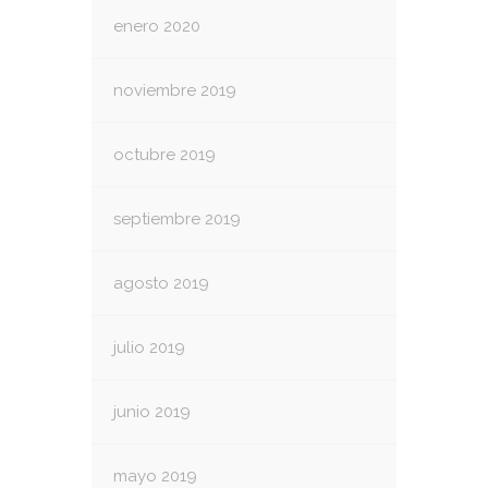
enero 2020
noviembre 2019
octubre 2019
septiembre 2019
agosto 2019
julio 2019
junio 2019
mayo 2019