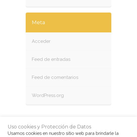
Meta
Acceder
Feed de entradas
Feed de comentarios
WordPress.org
Uso cookies y Protección de Datos
Usamos cookies en nuestro sitio web para brindarle la