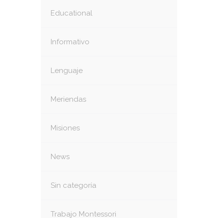
Educational
Informativo
Lenguaje
Meriendas
Misiones
News
Sin categoría
Trabajo Montessori