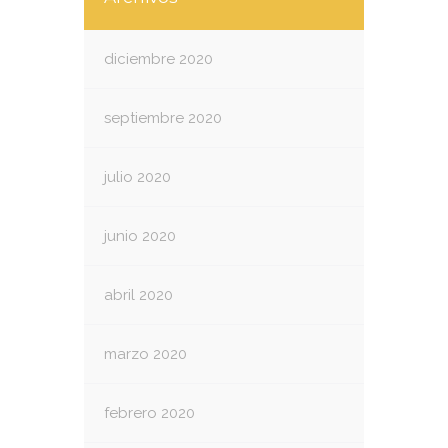
diciembre 2020
septiembre 2020
julio 2020
junio 2020
abril 2020
marzo 2020
febrero 2020