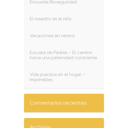
Encuesta Bioseguridad
El maestro es el niño
Vacaciones en verano
Escuela de Padres – El camino
hacia una paternidad consciente
Vida práctica en el hogar –
Imprimibles
Comentarios recientes
Archivos