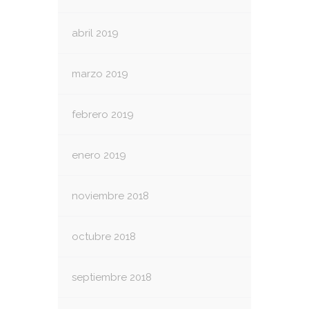
abril 2019
marzo 2019
febrero 2019
enero 2019
noviembre 2018
octubre 2018
septiembre 2018