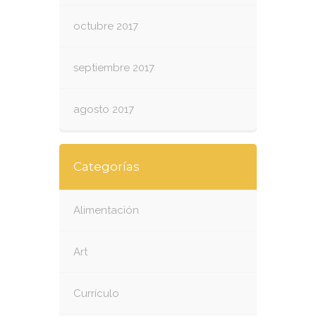
octubre 2017
septiembre 2017
agosto 2017
Categorías
Alimentación
Art
Currículo