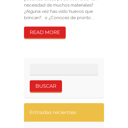
necesidad de muchos materiales?
¿Alguna vez has visto huevos que
brincan?, o ¿Conoces de pronto ...
READ MORE
Entradas recientes