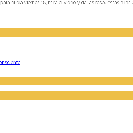
ra el día Viernes 18, mira el video y da las respuestas a las pr
onsciente