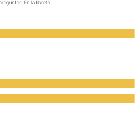
eguntas. En la libreta ...