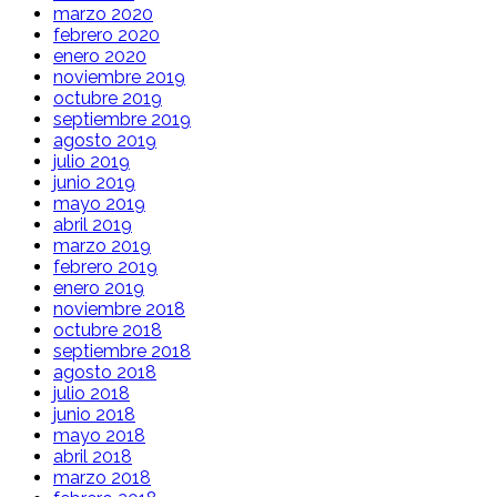
marzo 2020
febrero 2020
enero 2020
noviembre 2019
octubre 2019
septiembre 2019
agosto 2019
julio 2019
junio 2019
mayo 2019
abril 2019
marzo 2019
febrero 2019
enero 2019
noviembre 2018
octubre 2018
septiembre 2018
agosto 2018
julio 2018
junio 2018
mayo 2018
abril 2018
marzo 2018