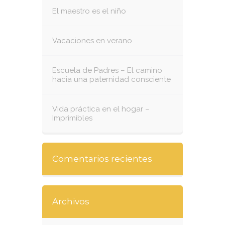
El maestro es el niño
Vacaciones en verano
Escuela de Padres – El camino
hacia una paternidad consciente
Vida práctica en el hogar –
Imprimibles
Comentarios recientes
Archivos