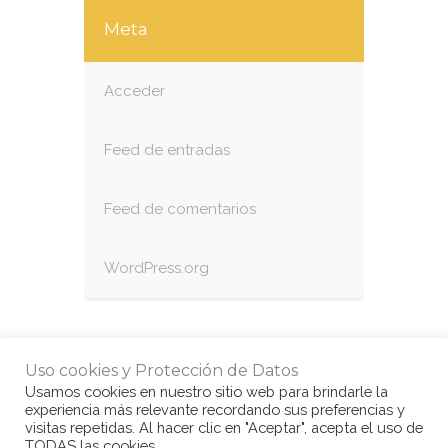
Meta
Acceder
Feed de entradas
Feed de comentarios
WordPress.org
Uso cookies y Protección de Datos
Usamos cookies en nuestro sitio web para brindarle la
experiencia más relevante recordando sus preferencias y
visitas repetidas. Al hacer clic en "Aceptar", acepta el uso de
TODAS las cookies.