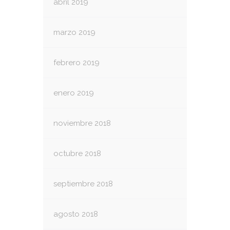
abril 2019
marzo 2019
febrero 2019
enero 2019
noviembre 2018
octubre 2018
septiembre 2018
agosto 2018