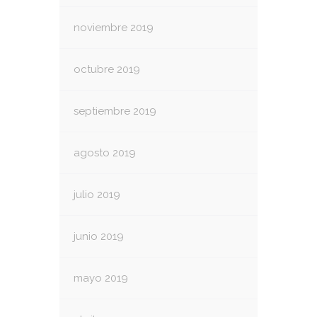
noviembre 2019
octubre 2019
septiembre 2019
agosto 2019
julio 2019
junio 2019
mayo 2019