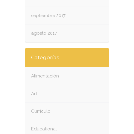
septiembre 2017
agosto 2017
Categorías
Alimentación
Art
Currículo
Educational