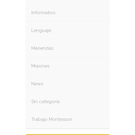
Informativo
Lenguaje
Meriendas
Misiones
News
Sin categoría
Trabajo Montessori