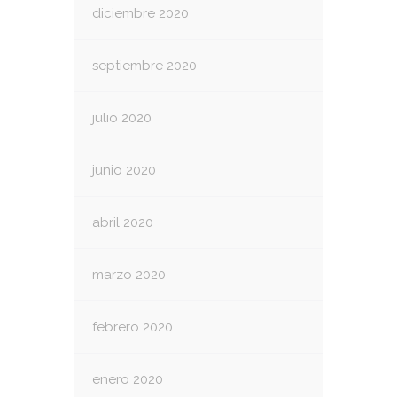
diciembre 2020
septiembre 2020
julio 2020
junio 2020
abril 2020
marzo 2020
febrero 2020
enero 2020