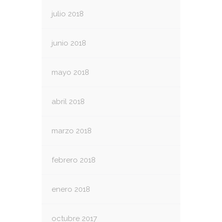
julio 2018
junio 2018
mayo 2018
abril 2018
marzo 2018
febrero 2018
enero 2018
octubre 2017