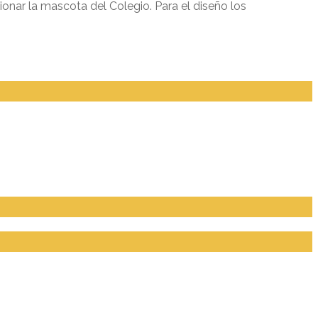
ionar la mascota del Colegio. Para el diseño los