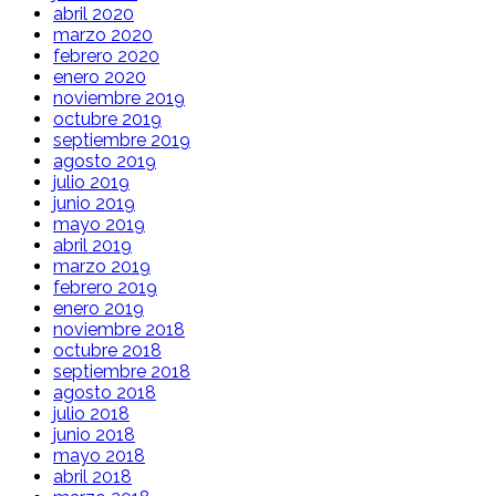
abril 2020
marzo 2020
febrero 2020
enero 2020
noviembre 2019
octubre 2019
septiembre 2019
agosto 2019
julio 2019
junio 2019
mayo 2019
abril 2019
marzo 2019
febrero 2019
enero 2019
noviembre 2018
octubre 2018
septiembre 2018
agosto 2018
julio 2018
junio 2018
mayo 2018
abril 2018