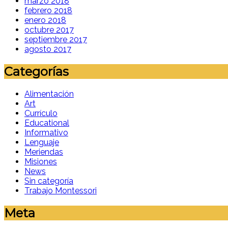
marzo 2018
febrero 2018
enero 2018
octubre 2017
septiembre 2017
agosto 2017
Categorías
Alimentación
Art
Currículo
Educational
Informativo
Lenguaje
Meriendas
Misiones
News
Sin categoría
Trabajo Montessori
Meta