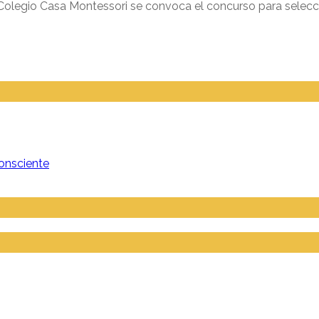
el Colegio Casa Montessori se convoca el concurso para selecc
onsciente