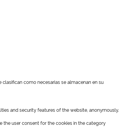
 se clasifican como necesarias se almacenan en su
ities and security features of the website, anonymously.
e the user consent for the cookies in the category