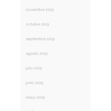
noviembre 2019
octubre 2019
septiembre 2019
agosto 2019
julio 2019
junio 2019
mayo 2019