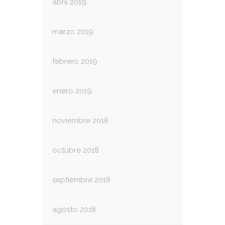
abril 2019
marzo 2019
febrero 2019
enero 2019
noviembre 2018
octubre 2018
septiembre 2018
agosto 2018