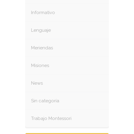
Informativo
Lenguaje
Meriendas
Misiones
News
Sin categoría
Trabajo Montessori