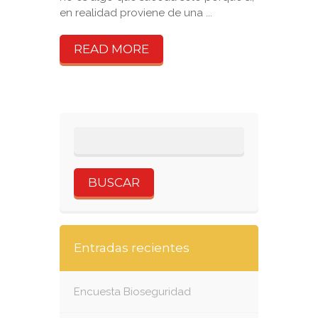
en realidad proviene de una ...
READ MORE
Entradas recientes
Encuesta Bioseguridad