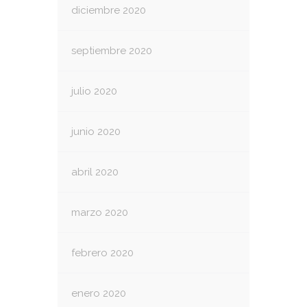
diciembre 2020
septiembre 2020
julio 2020
junio 2020
abril 2020
marzo 2020
febrero 2020
enero 2020