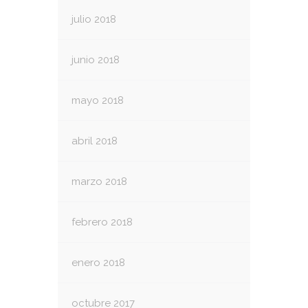
julio 2018
junio 2018
mayo 2018
abril 2018
marzo 2018
febrero 2018
enero 2018
octubre 2017