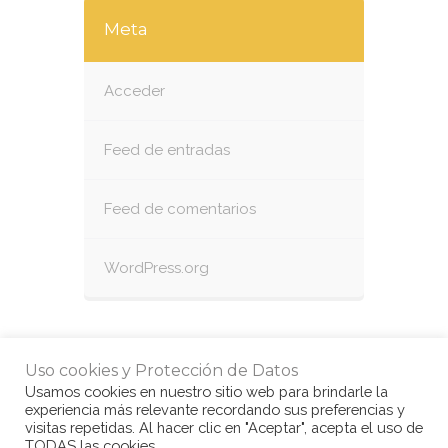
Meta
Acceder
Feed de entradas
Feed de comentarios
WordPress.org
Uso cookies y Protección de Datos
Usamos cookies en nuestro sitio web para brindarle la
experiencia más relevante recordando sus preferencias y
visitas repetidas. Al hacer clic en "Aceptar", acepta el uso de
TODAS las cookies.