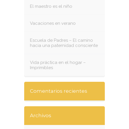
El maestro es el niño
Vacaciones en verano
Escuela de Padres – El camino
hacia una paternidad consciente
Vida práctica en el hogar –
Imprimibles
Comentarios recientes
Archivos