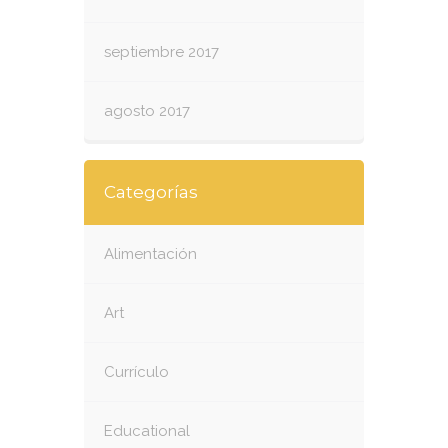
septiembre 2017
agosto 2017
Categorías
Alimentación
Art
Currículo
Educational