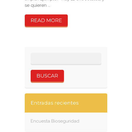
se quieren ...
READ MORE
Entradas recientes
Encuesta Bioseguridad