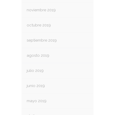
noviembre 2019
octubre 2019
septiembre 2019
agosto 2019
julio 2019
junio 2019
mayo 2019