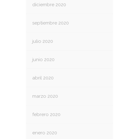
diciembre 2020
septiembre 2020
julio 2020
junio 2020
abril 2020
marzo 2020
febrero 2020
enero 2020