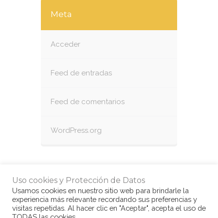
Meta
Acceder
Feed de entradas
Feed de comentarios
WordPress.org
Uso cookies y Protección de Datos
Usamos cookies en nuestro sitio web para brindarle la
experiencia más relevante recordando sus preferencias y
visitas repetidas. Al hacer clic en "Aceptar", acepta el uso de
TODAS las cookies.