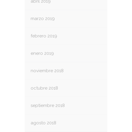
abril 2019
marzo 2019
febrero 2019
enero 2019
noviembre 2018
octubre 2018
septiembre 2018
agosto 2018