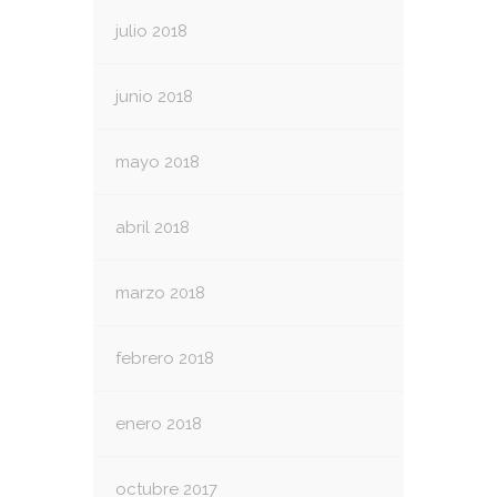
julio 2018
junio 2018
mayo 2018
abril 2018
marzo 2018
febrero 2018
enero 2018
octubre 2017