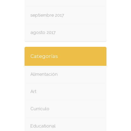
septiembre 2017
agosto 2017
Categorías
Alimentación
Art
Currículo
Educational