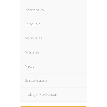
Informativo
Lenguaje
Meriendas
Misiones
News
Sin categoría
Trabajo Montessori