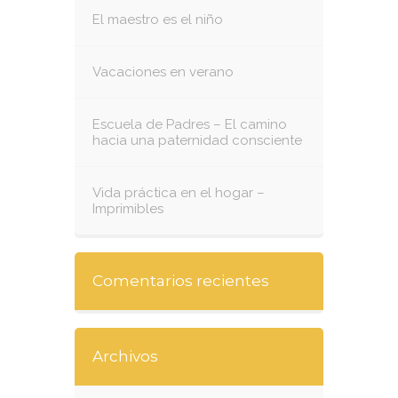
El maestro es el niño
Vacaciones en verano
Escuela de Padres – El camino
hacia una paternidad consciente
Vida práctica en el hogar –
Imprimibles
Comentarios recientes
Archivos