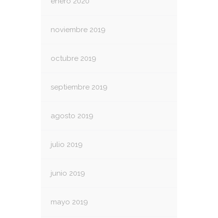
enero 2020
noviembre 2019
octubre 2019
septiembre 2019
agosto 2019
julio 2019
junio 2019
mayo 2019