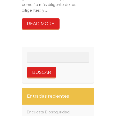
como "la más diligente de los
diligentes", y ...
READ MORE
Entradas recientes
Encuesta Bioseguridad