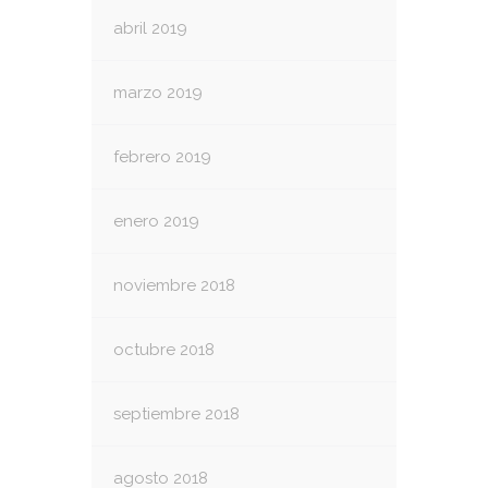
abril 2019
marzo 2019
febrero 2019
enero 2019
noviembre 2018
octubre 2018
septiembre 2018
agosto 2018