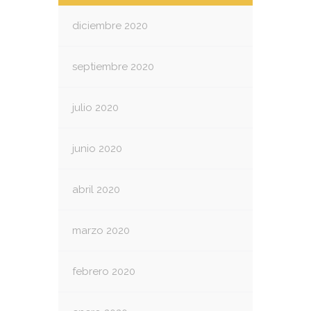
diciembre 2020
septiembre 2020
julio 2020
junio 2020
abril 2020
marzo 2020
febrero 2020