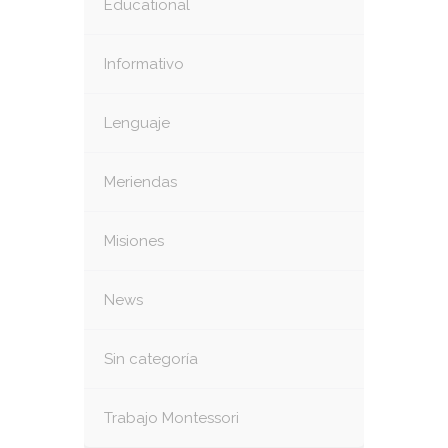
Educational
Informativo
Lenguaje
Meriendas
Misiones
News
Sin categoría
Trabajo Montessori