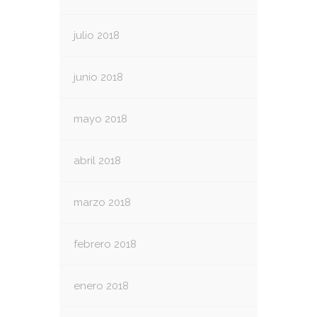
julio 2018
junio 2018
mayo 2018
abril 2018
marzo 2018
febrero 2018
enero 2018