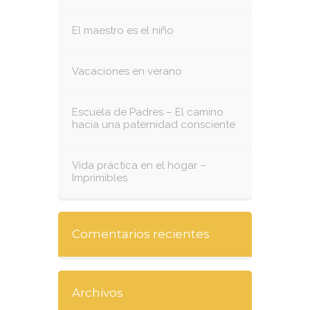
El maestro es el niño
Vacaciones en verano
Escuela de Padres – El camino
hacia una paternidad consciente
Vida práctica en el hogar –
Imprimibles
Comentarios recientes
Archivos