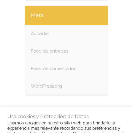
Meta
Acceder
Feed de entradas
Feed de comentarios
WordPress.org
Uso cookies y Protección de Datos
Usamos cookies en nuestro sitio web para brindarle la
experiencia más relevante recordando sus preferencias y