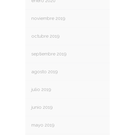
enero 2020
noviembre 2019
octubre 2019
septiembre 2019
agosto 2019
julio 2019
junio 2019
mayo 2019