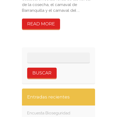
de la cosecha, el carnaval de
Barranquilla y el carnaval del ...
READ MORE
Entradas recientes
Encuesta Bioseguridad