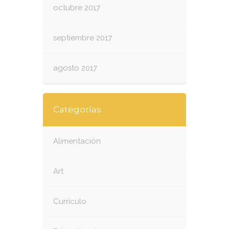
octubre 2017
septiembre 2017
agosto 2017
Categorías
Alimentación
Art
Currículo