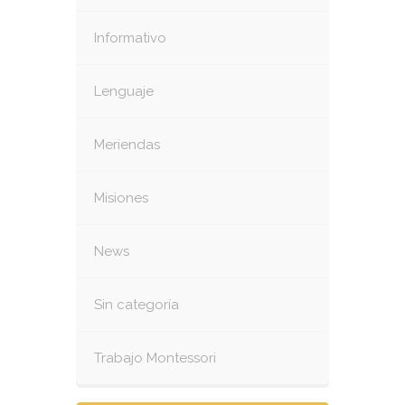
Informativo
Lenguaje
Meriendas
Misiones
News
Sin categoría
Trabajo Montessori