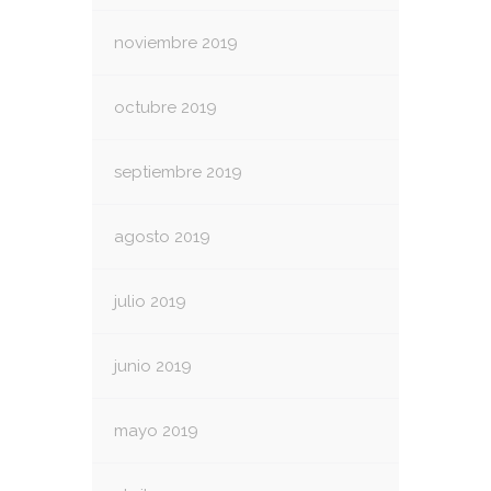
noviembre 2019
octubre 2019
septiembre 2019
agosto 2019
julio 2019
junio 2019
mayo 2019