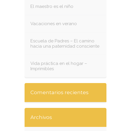
El maestro es el niño
Vacaciones en verano
Escuela de Padres – El camino
hacia una paternidad consciente
Vida práctica en el hogar –
Imprimibles
Comentarios recientes
Archivos