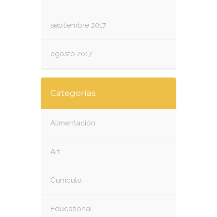
septiembre 2017
agosto 2017
Categorías
Alimentación
Art
Currículo
Educational