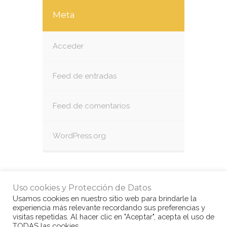
Meta
Acceder
Feed de entradas
Feed de comentarios
WordPress.org
Uso cookies y Protección de Datos
Usamos cookies en nuestro sitio web para brindarle la
experiencia más relevante recordando sus preferencias y
visitas repetidas. Al hacer clic en "Aceptar", acepta el uso de
TODAS las cookies.