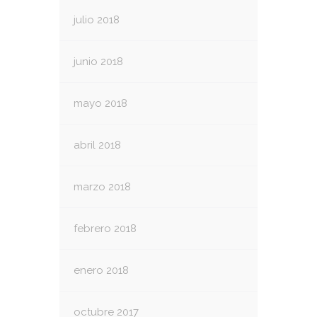
julio 2018
junio 2018
mayo 2018
abril 2018
marzo 2018
febrero 2018
enero 2018
octubre 2017