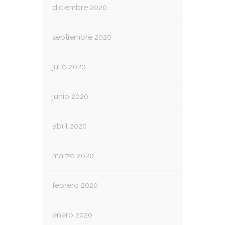
diciembre 2020
septiembre 2020
julio 2020
junio 2020
abril 2020
marzo 2020
febrero 2020
enero 2020