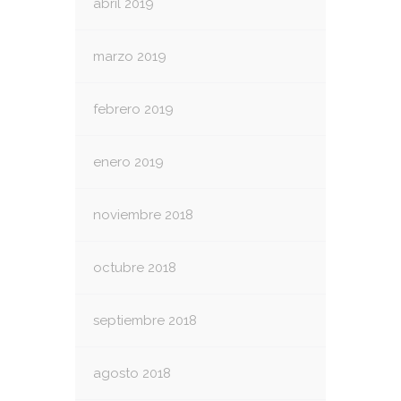
abril 2019
marzo 2019
febrero 2019
enero 2019
noviembre 2018
octubre 2018
septiembre 2018
agosto 2018