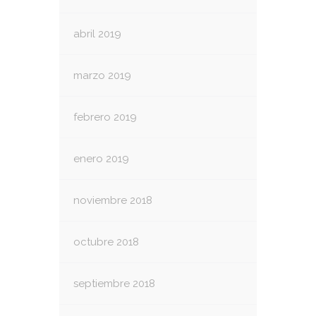
abril 2019
marzo 2019
febrero 2019
enero 2019
noviembre 2018
octubre 2018
septiembre 2018