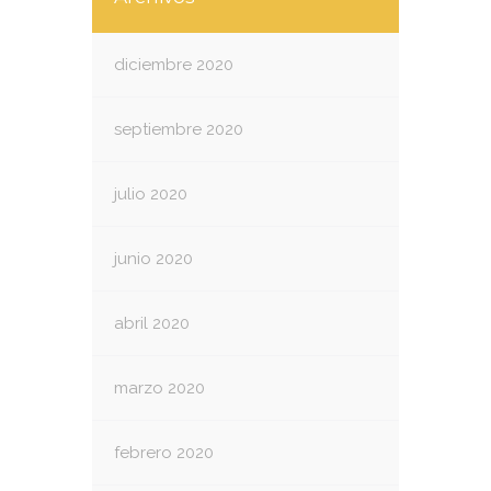
diciembre 2020
septiembre 2020
julio 2020
junio 2020
abril 2020
marzo 2020
febrero 2020