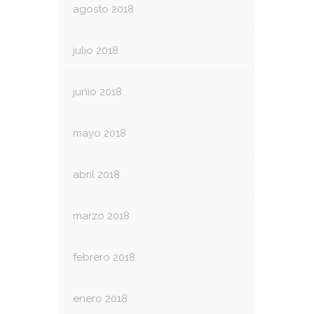
agosto 2018
julio 2018
junio 2018
mayo 2018
abril 2018
marzo 2018
febrero 2018
enero 2018