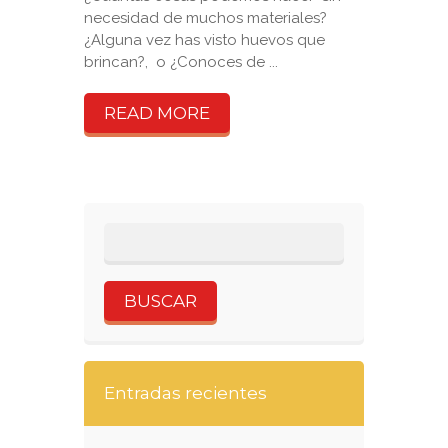
necesidad de muchos materiales?
¿Alguna vez has visto huevos que
brincan?, o ¿Conoces de ...
READ MORE
Entradas recientes