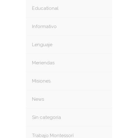
Educational
Informativo
Lenguaje
Meriendas
Misiones
News
Sin categoría
Trabajo Montessori