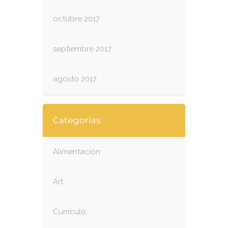
octubre 2017
septiembre 2017
agosto 2017
Categorías
Alimentación
Art
Currículo