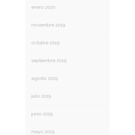
enero 2020
noviembre 2019
octubre 2019
septiembre 2019
agosto 2019
julio 2019
junio 2019
mayo 2019