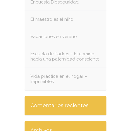
Encuesta Bioseguridad
El maestro es el niño
Vacaciones en verano
Escuela de Padres – El camino
hacia una paternidad consciente
Vida práctica en el hogar –
Imprimibles
Comentarios recientes
Archivos