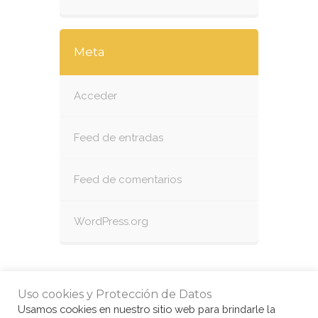
Meta
Acceder
Feed de entradas
Feed de comentarios
WordPress.org
Uso cookies y Protección de Datos
Usamos cookies en nuestro sitio web para brindarle la