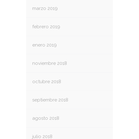
marzo 2019
febrero 2019
enero 2019
noviembre 2018
octubre 2018
septiembre 2018
agosto 2018
julio 2018