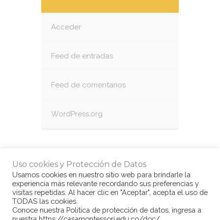
Acceder
Feed de entradas
Feed de comentarios
WordPress.org
Uso cookies y Protección de Datos
Usamos cookies en nuestro sitio web para brindarle la
experiencia más relevante recordando sus preferencias y
visitas repetidas. Al hacer clic en "Aceptar", acepta el uso de
TODAS las cookies.
Conoce nuestra Politica de protección de datos, ingresa a
nuestra https://casamontessori.edu.co/doc/