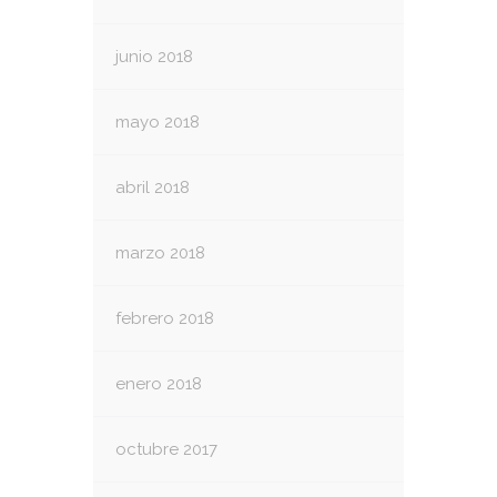
junio 2018
mayo 2018
abril 2018
marzo 2018
febrero 2018
enero 2018
octubre 2017