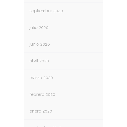
septiembre 2020
julio 2020
junio 2020
abril 2020
marzo 2020
febrero 2020
enero 2020