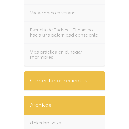
Vacaciones en verano
Escuela de Padres – El camino
hacia una paternidad consciente
Vida práctica en el hogar –
Imprimibles
Comentarios recientes
Archivos
diciembre 2020