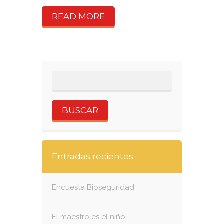
READ MORE
Entradas recientes
Encuesta Bioseguridad
El maestro es el niño