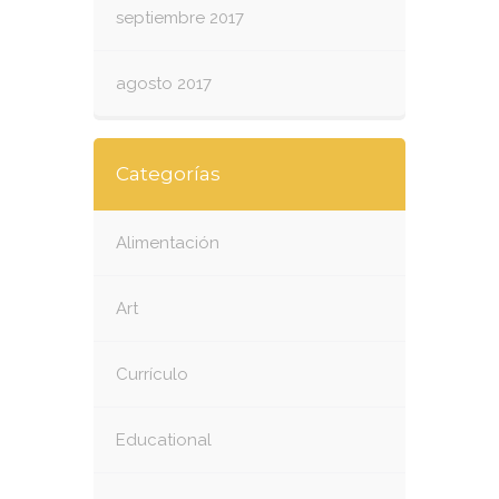
septiembre 2017
agosto 2017
Categorías
Alimentación
Art
Currículo
Educational