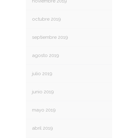
noviembre 2019
octubre 2019
septiembre 2019
agosto 2019
julio 2019
junio 2019
mayo 2019
abril 2019