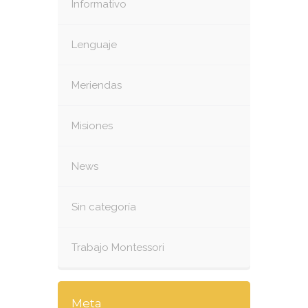
Informativo
Lenguaje
Meriendas
Misiones
News
Sin categoría
Trabajo Montessori
Meta