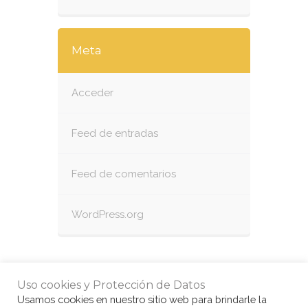
Meta
Acceder
Feed de entradas
Feed de comentarios
WordPress.org
Uso cookies y Protección de Datos
Usamos cookies en nuestro sitio web para brindarle la