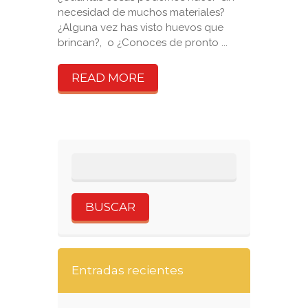
necesidad de muchos materiales?
¿Alguna vez has visto huevos que
brincan?, o ¿Conoces de pronto ...
READ MORE
Entradas recientes