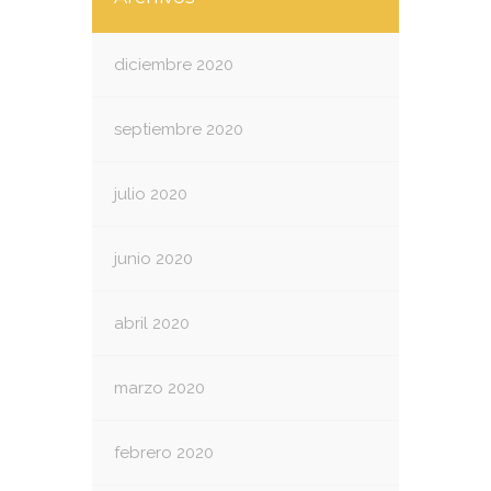
diciembre 2020
septiembre 2020
julio 2020
junio 2020
abril 2020
marzo 2020
febrero 2020