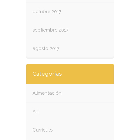
octubre 2017
septiembre 2017
agosto 2017
Categorías
Alimentación
Art
Currículo