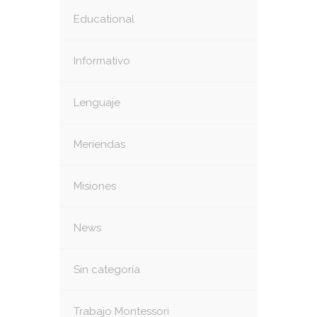
Educational
Informativo
Lenguaje
Meriendas
Misiones
News
Sin categoría
Trabajo Montessori