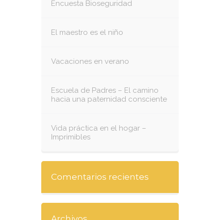
Encuesta Bioseguridad
El maestro es el niño
Vacaciones en verano
Escuela de Padres – El camino
hacia una paternidad consciente
Vida práctica en el hogar –
Imprimibles
Comentarios recientes
Archivos