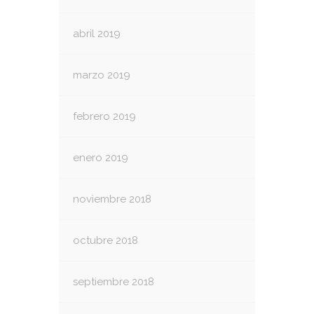
abril 2019
marzo 2019
febrero 2019
enero 2019
noviembre 2018
octubre 2018
septiembre 2018