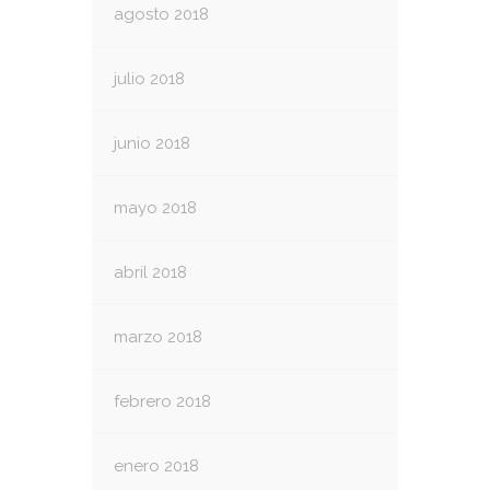
agosto 2018
julio 2018
junio 2018
mayo 2018
abril 2018
marzo 2018
febrero 2018
enero 2018