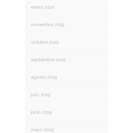
enero 2020
noviembre 2019
octubre 2019
septiembre 2019
agosto 2019
julio 2019
junio 2019
mayo 2019