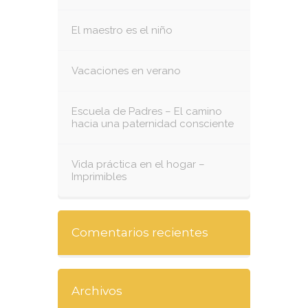
El maestro es el niño
Vacaciones en verano
Escuela de Padres – El camino
hacia una paternidad consciente
Vida práctica en el hogar –
Imprimibles
Comentarios recientes
Archivos