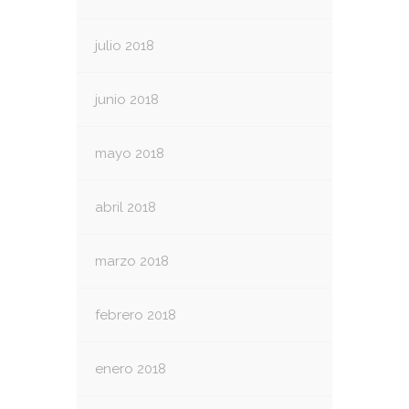
julio 2018
junio 2018
mayo 2018
abril 2018
marzo 2018
febrero 2018
enero 2018