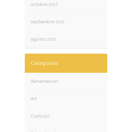
octubre 2017
septiembre 2017
agosto 2017
Categorías
Alimentación
Art
Currículo