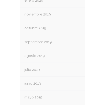
enero 2020
noviembre 2019
octubre 2019
septiembre 2019
agosto 2019
julio 2019
junio 2019
mayo 2019