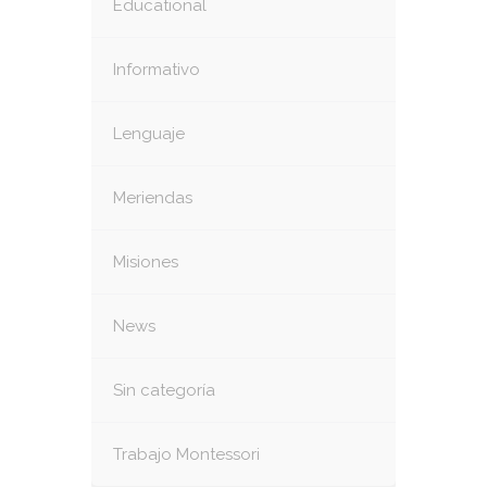
Educational
Informativo
Lenguaje
Meriendas
Misiones
News
Sin categoría
Trabajo Montessori