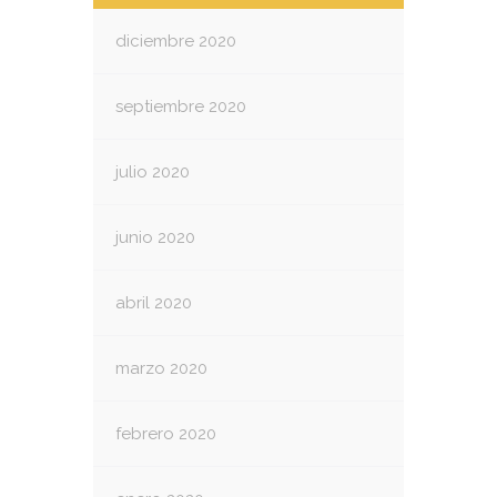
diciembre 2020
septiembre 2020
julio 2020
junio 2020
abril 2020
marzo 2020
febrero 2020