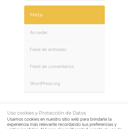
Meta
Acceder
Feed de entradas
Feed de comentarios
WordPress.org
Uso cookies y Protección de Datos
Usamos cookies en nuestro sitio web para brindarle la
experiencia más relevante recordando sus preferencias y