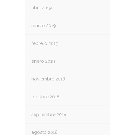
abril 2019
marzo 2019
febrero 2019
enero 2019
noviembre 2018
octubre 2018
septiembre 2018
agosto 2018