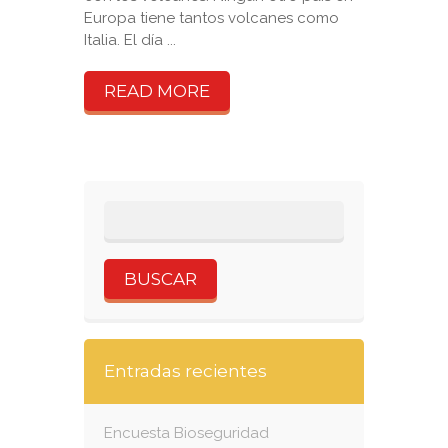
Europa tiene tantos volcanes como
Italia. El día ...
READ MORE
Entradas recientes
Encuesta Bioseguridad