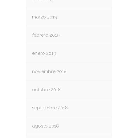
marzo 2019
febrero 2019
enero 2019
noviembre 2018
octubre 2018
septiembre 2018
agosto 2018