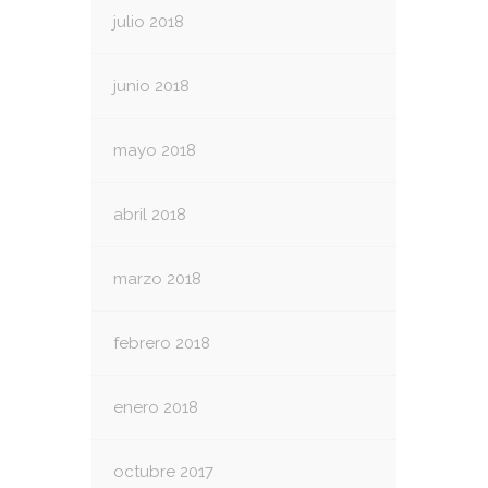
julio 2018
junio 2018
mayo 2018
abril 2018
marzo 2018
febrero 2018
enero 2018
octubre 2017