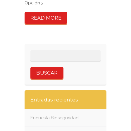
Opción 3 ...
READ MORE
Entradas recientes
Encuesta Bioseguridad