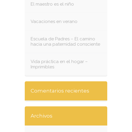
El maestro es el niño
Vacaciones en verano
Escuela de Padres – El camino
hacia una paternidad consciente
Vida práctica en el hogar –
Imprimibles
Comentarios recientes
Archivos