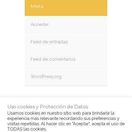
Meta
Acceder
Feed de entradas
Feed de comentarios
WordPress.org
Uso cookies y Protección de Datos
Usamos cookies en nuestro sitio web para brindarle la
experiencia más relevante recordando sus preferencias y
visitas repetidas. Al hacer clic en "Aceptar", acepta el uso de
TODAS las cookies.