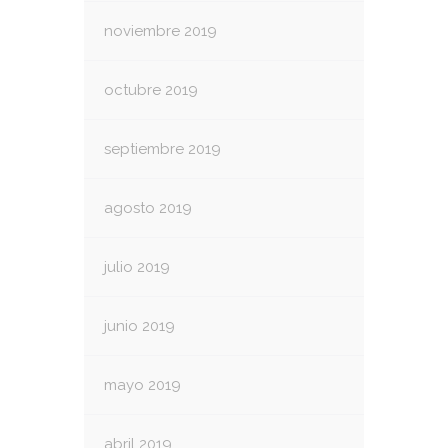
noviembre 2019
octubre 2019
septiembre 2019
agosto 2019
julio 2019
junio 2019
mayo 2019
abril 2019