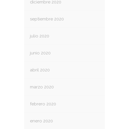
diciembre 2020
septiembre 2020
julio 2020
junio 2020
abril 2020
marzo 2020
febrero 2020
enero 2020