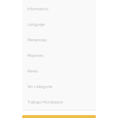
Informativo
Lenguaje
Meriendas
Misiones
News
Sin categoría
Trabajo Montessori