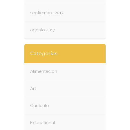
septiembre 2017
agosto 2017
Categorías
Alimentación
Art
Currículo
Educational