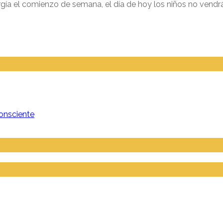
a el comienzo de semana, el día de hoy los niños no vendr
onsciente