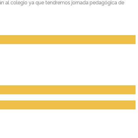
án al colegio ya que tendremos jornada pedagógica de