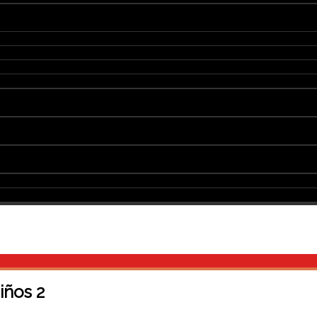
niños 2