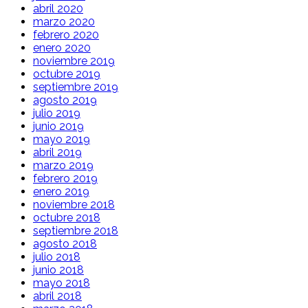
abril 2020
marzo 2020
febrero 2020
enero 2020
noviembre 2019
octubre 2019
septiembre 2019
agosto 2019
julio 2019
junio 2019
mayo 2019
abril 2019
marzo 2019
febrero 2019
enero 2019
noviembre 2018
octubre 2018
septiembre 2018
agosto 2018
julio 2018
junio 2018
mayo 2018
abril 2018