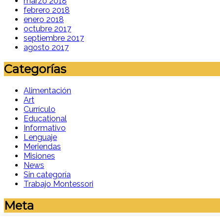
marzo 2018
febrero 2018
enero 2018
octubre 2017
septiembre 2017
agosto 2017
Categorías
Alimentación
Art
Currículo
Educational
Informativo
Lenguaje
Meriendas
Misiones
News
Sin categoría
Trabajo Montessori
Meta