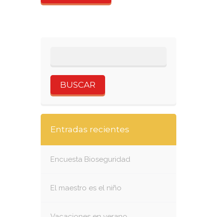
Entradas recientes
Encuesta Bioseguridad
El maestro es el niño
Vacaciones en verano