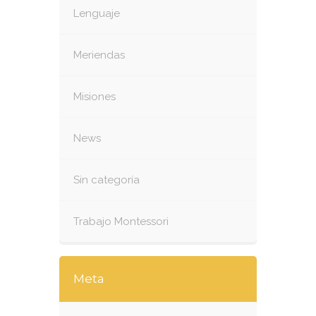
Lenguaje
Meriendas
Misiones
News
Sin categoría
Trabajo Montessori
Meta