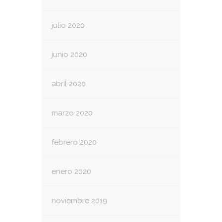
julio 2020
junio 2020
abril 2020
marzo 2020
febrero 2020
enero 2020
noviembre 2019