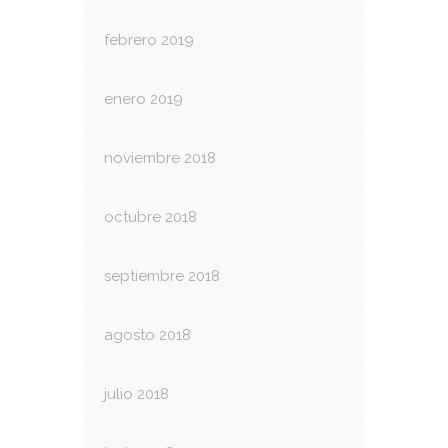
febrero 2019
enero 2019
noviembre 2018
octubre 2018
septiembre 2018
agosto 2018
julio 2018