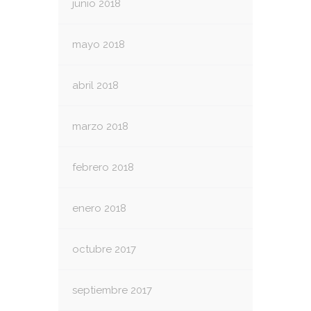
junio 2018
mayo 2018
abril 2018
marzo 2018
febrero 2018
enero 2018
octubre 2017
septiembre 2017