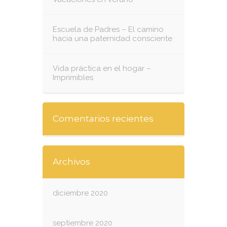
Escuela de Padres – El camino
hacia una paternidad consciente
Vida práctica en el hogar –
Imprimibles
Comentarios recientes
Archivos
diciembre 2020
septiembre 2020