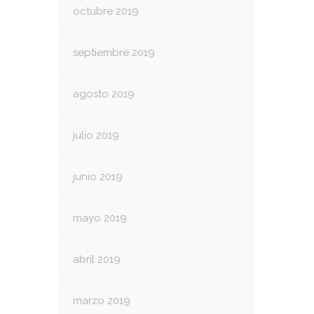
octubre 2019
septiembre 2019
agosto 2019
julio 2019
junio 2019
mayo 2019
abril 2019
marzo 2019