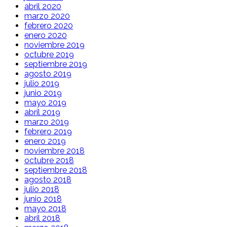
abril 2020
marzo 2020
febrero 2020
enero 2020
noviembre 2019
octubre 2019
septiembre 2019
agosto 2019
julio 2019
junio 2019
mayo 2019
abril 2019
marzo 2019
febrero 2019
enero 2019
noviembre 2018
octubre 2018
septiembre 2018
agosto 2018
julio 2018
junio 2018
mayo 2018
abril 2018