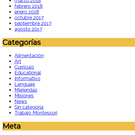
marzo 2018
febrero 2018
enero 2018
octubre 2017
septiembre 2017
agosto 2017
Categorías
Alimentación
Art
Currículo
Educational
Informativo
Lenguaje
Meriendas
Misiones
News
Sin categoría
Trabajo Montessori
Meta