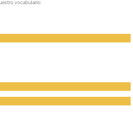
uestro vocabulario: