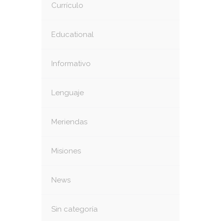
Currículo
Educational
Informativo
Lenguaje
Meriendas
Misiones
News
Sin categoría