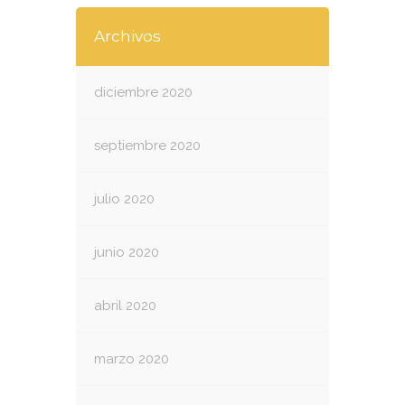
Archivos
diciembre 2020
septiembre 2020
julio 2020
junio 2020
abril 2020
marzo 2020