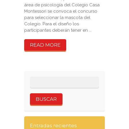
área de psicología del Colegio Casa
Montessori se convoca el concurso
para seleccionar la mascota del
Colegio. Para el diseño los
participantes deberán tener en ...
READ MORE
Entradas recientes