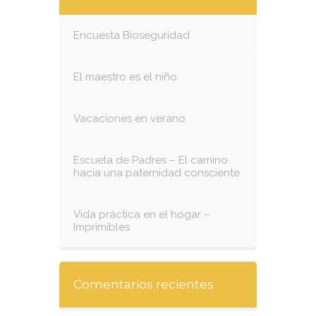
Encuesta Bioseguridad
El maestro es el niño
Vacaciones en verano
Escuela de Padres – El camino
hacia una paternidad consciente
Vida práctica en el hogar –
Imprimibles
Comentarios recientes