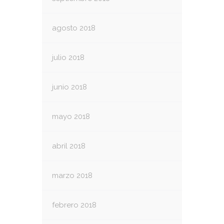
agosto 2018
julio 2018
junio 2018
mayo 2018
abril 2018
marzo 2018
febrero 2018