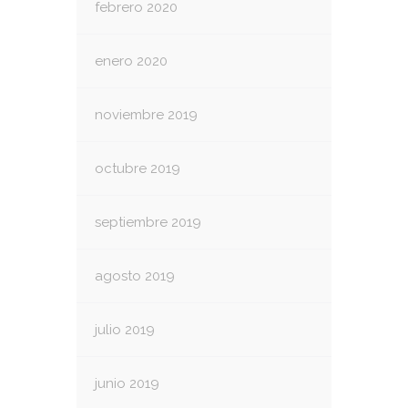
febrero 2020
enero 2020
noviembre 2019
octubre 2019
septiembre 2019
agosto 2019
julio 2019
junio 2019