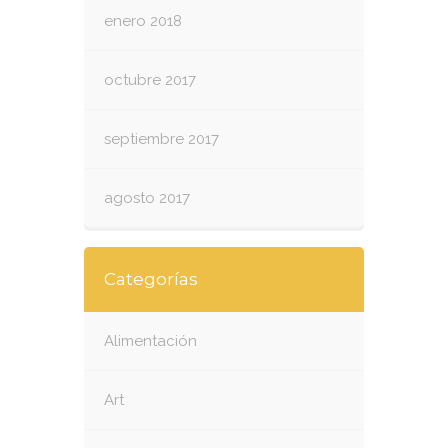
enero 2018
octubre 2017
septiembre 2017
agosto 2017
Categorías
Alimentación
Art