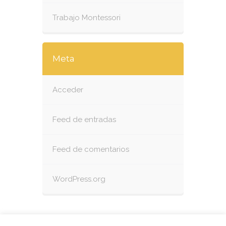
Trabajo Montessori
Meta
Acceder
Feed de entradas
Feed de comentarios
WordPress.org