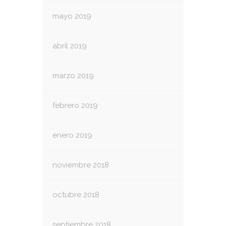
mayo 2019
abril 2019
marzo 2019
febrero 2019
enero 2019
noviembre 2018
octubre 2018
septiembre 2018