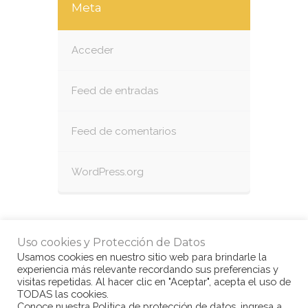
Meta
Acceder
Feed de entradas
Feed de comentarios
WordPress.org
Uso cookies y Protección de Datos
Usamos cookies en nuestro sitio web para brindarle la
experiencia más relevante recordando sus preferencias y
visitas repetidas. Al hacer clic en "Aceptar", acepta el uso de
TODAS las cookies.
Conoce nuestra Politica de protección de datos, ingresa a