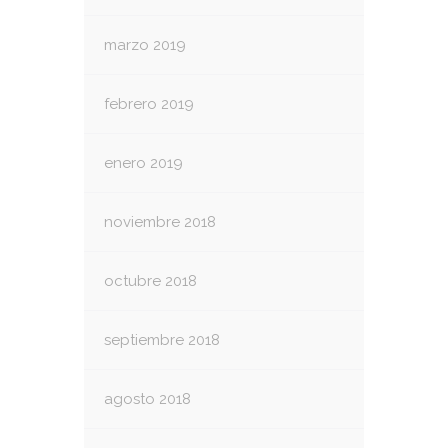
marzo 2019
febrero 2019
enero 2019
noviembre 2018
octubre 2018
septiembre 2018
agosto 2018