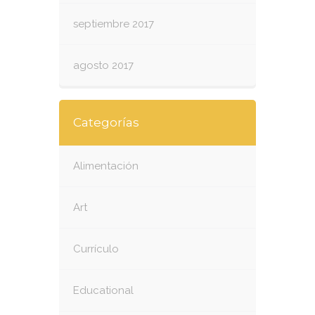
septiembre 2017
agosto 2017
Categorías
Alimentación
Art
Currículo
Educational