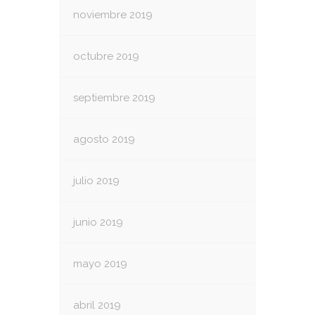
noviembre 2019
octubre 2019
septiembre 2019
agosto 2019
julio 2019
junio 2019
mayo 2019
abril 2019