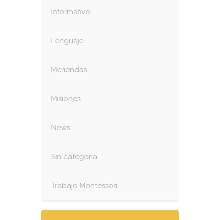
Informativo
Lenguaje
Meriendas
Misiones
News
Sin categoría
Trabajo Montessori