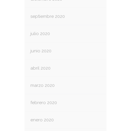
septiembre 2020
julio 2020
junio 2020
abril 2020
marzo 2020
febrero 2020
enero 2020