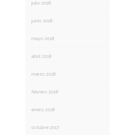
julio 2018
junio 2018
mayo 2018
abril 2018
marzo 2018
febrero 2018
enero 2018
octubre 2017