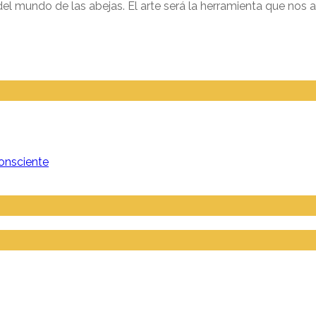
del mundo de las abejas. El arte será la herramienta que nos 
onsciente