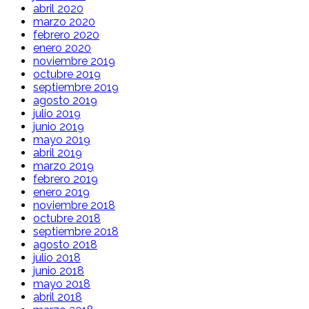
abril 2020
marzo 2020
febrero 2020
enero 2020
noviembre 2019
octubre 2019
septiembre 2019
agosto 2019
julio 2019
junio 2019
mayo 2019
abril 2019
marzo 2019
febrero 2019
enero 2019
noviembre 2018
octubre 2018
septiembre 2018
agosto 2018
julio 2018
junio 2018
mayo 2018
abril 2018