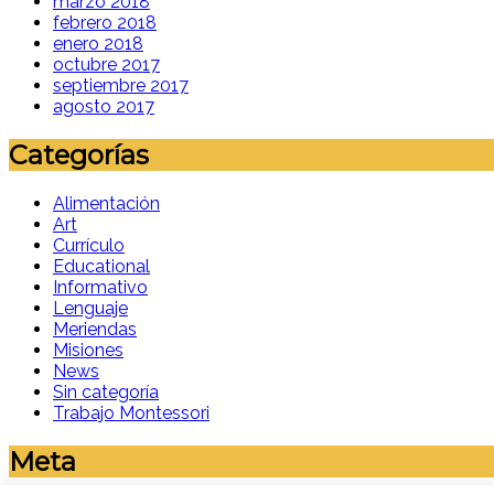
marzo 2018
febrero 2018
enero 2018
octubre 2017
septiembre 2017
agosto 2017
Categorías
Alimentación
Art
Currículo
Educational
Informativo
Lenguaje
Meriendas
Misiones
News
Sin categoría
Trabajo Montessori
Meta