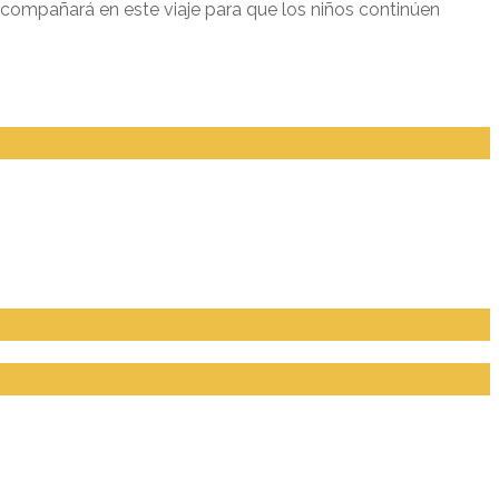
acompañará en este viaje para que los niños continúen