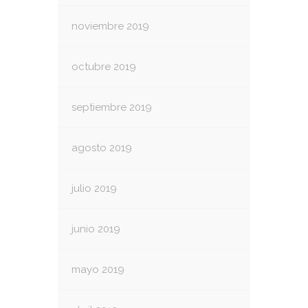
noviembre 2019
octubre 2019
septiembre 2019
agosto 2019
julio 2019
junio 2019
mayo 2019