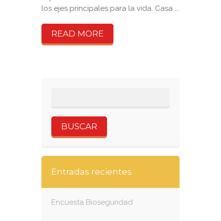
los ejes principales para la vida. Casa ...
READ MORE
Entradas recientes
Encuesta Bioseguridad