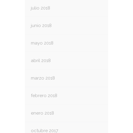
julio 2018
junio 2018
mayo 2018
abril 2018
marzo 2018
febrero 2018
enero 2018
octubre 2017