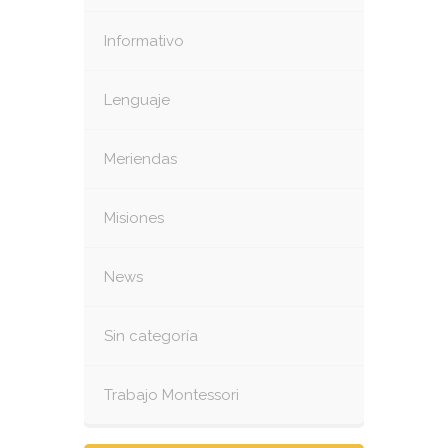
Informativo
Lenguaje
Meriendas
Misiones
News
Sin categoría
Trabajo Montessori