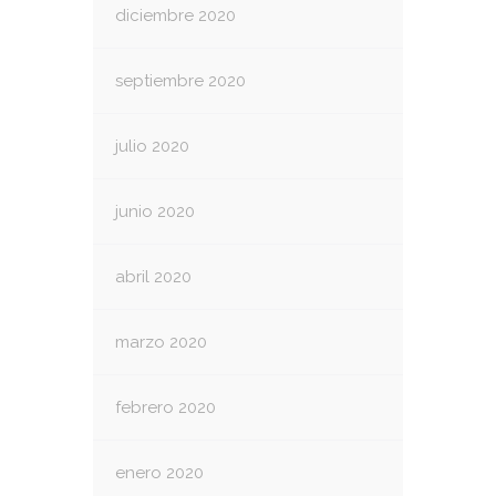
diciembre 2020
septiembre 2020
julio 2020
junio 2020
abril 2020
marzo 2020
febrero 2020
enero 2020