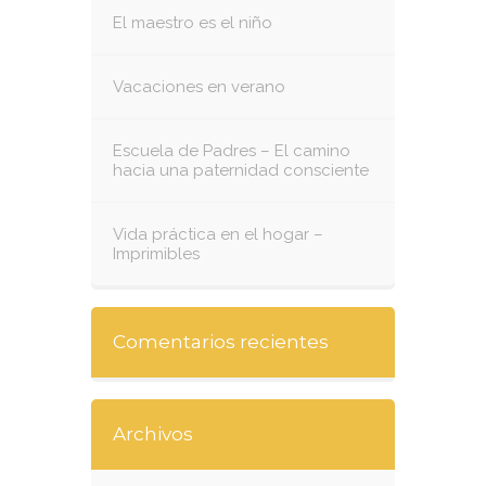
El maestro es el niño
Vacaciones en verano
Escuela de Padres – El camino
hacia una paternidad consciente
Vida práctica en el hogar –
Imprimibles
Comentarios recientes
Archivos