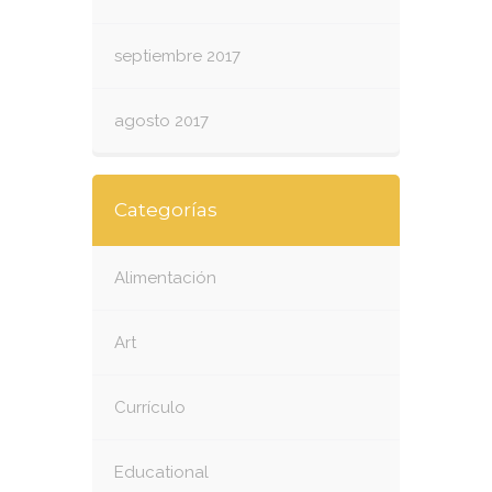
septiembre 2017
agosto 2017
Categorías
Alimentación
Art
Currículo
Educational