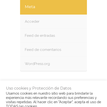
Meta
Acceder
Feed de entradas
Feed de comentarios
WordPress.org
Uso cookies y Protección de Datos
Usamos cookies en nuestro sitio web para brindarle la
experiencia más relevante recordando sus preferencias y
visitas repetidas. Al hacer clic en "Aceptar", acepta el uso de
TODAS las cookies.