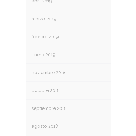
abril 2019
marzo 2019
febrero 2019
enero 2019
noviembre 2018
octubre 2018
septiembre 2018
agosto 2018